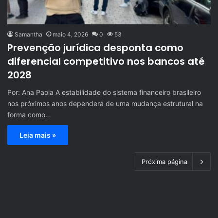
Samantha
maio 4, 2026
0
53
Prevenção jurídica desponta como
diferencial competitivo nos bancos até
2028
Por: Ana Paola A estabilidade do sistema financeiro brasileiro
nos próximos anos dependerá de uma mudança estrutural na
forma como…
Leia mais »
Próxima página