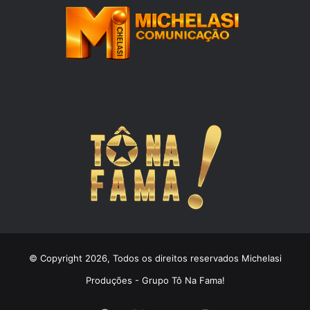
© Copyright 2026, Todos os direitos reservados Michelasi
Produções - Grupo Tô Na Fama!