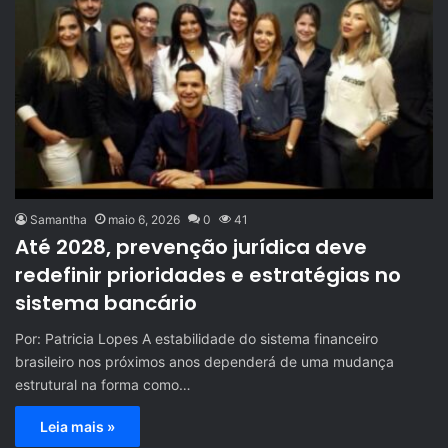
Samantha
maio 6, 2026
0
41
Até 2028, prevenção jurídica deve
redefinir prioridades e estratégias no
sistema bancário
Por: Patricia Lopes A estabilidade do sistema financeiro
brasileiro nos próximos anos dependerá de uma mudança
estrutural na forma como…
Leia mais »