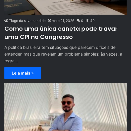
Tiago da silva candido
maio 21, 2026
0
49
Como uma única caneta pode travar
uma CPI no Congresso
A política brasileira tem situações que parecem difíceis de
entender, mas que revelam um problema simples: às vezes, a
regra…
Leia mais »