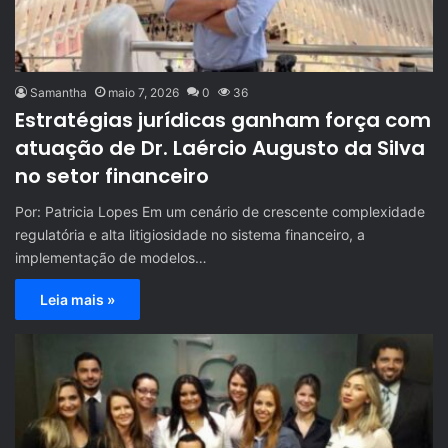
Samantha
maio 7, 2026
0
36
Estratégias jurídicas ganham força com
atuação de Dr. Laércio Augusto da Silva
no setor financeiro
Por: Patricia Lopes Em um cenário de crescente complexidade
regulatória e alta litigiosidade no sistema financeiro, a
implementação de modelos…
Leia mais »