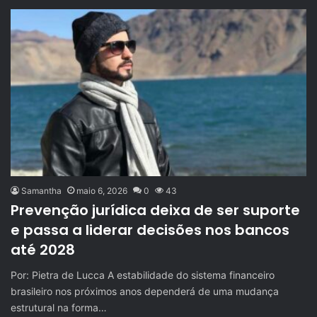
Samantha
maio 6, 2026
0
43
Prevenção jurídica deixa de ser suporte
e passa a liderar decisões nos bancos
até 2028
Por: Pietra de Lucca A estabilidade do sistema financeiro
brasileiro nos próximos anos dependerá de uma mudança
estrutural na forma…