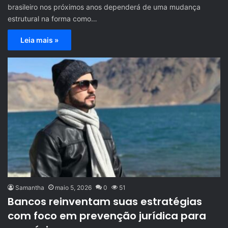
brasileiro nos próximos anos dependerá de uma mudança
estrutural na forma como…
Leia mais »
Samantha
maio 5, 2026
0
51
Bancos reinventam suas estratégias
com foco em prevenção jurídica para