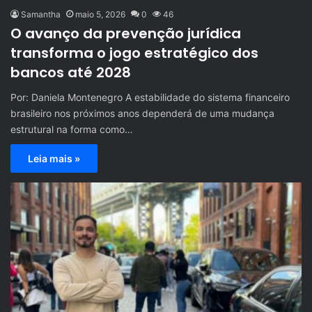
Samantha
maio 5, 2026
0
46
O avanço da prevenção jurídica
transforma o jogo estratégico dos
bancos até 2028
Por: Daniela Montenegro A estabilidade do sistema financeiro
brasileiro nos próximos anos dependerá de uma mudança
estrutural na forma como…
Leia mais »