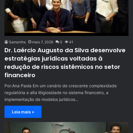
Samantha
maio 7, 2026
0
41
Dr. Laércio Augusto da Silva desenvolve
estratégias jurídicas voltadas à
redução de riscos sistêmicos no setor
financeiro
Por:Ana Paola Em um cenário de crescente complexidade
regulatória e alta litigiosidade no sistema financeiro, a
implementação de modelos jurídicos…
Leia mais »