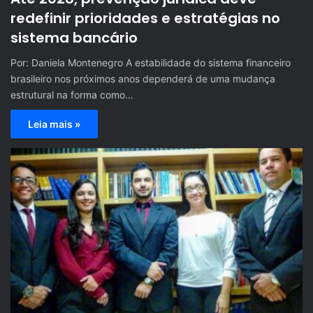
redefinir prioridades e estratégias no
sistema bancário
Por: Daniela Montenegro A estabilidade do sistema financeiro
brasileiro nos próximos anos dependerá de uma mudança
estrutural na forma como…
Leia mais »