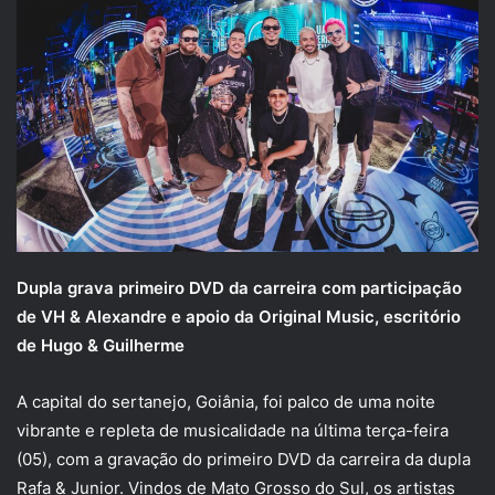
Dupla grava primeiro DVD da carreira com participação
de VH & Alexandre e apoio da Original Music, escritório
de Hugo & Guilherme
A capital do sertanejo, Goiânia, foi palco de uma noite
vibrante e repleta de musicalidade na última terça-feira
(05), com a gravação do primeiro DVD da carreira da dupla
Rafa & Junior. Vindos de Mato Grosso do Sul, os artistas