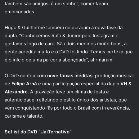
também são amigos, é um sonho”, comentaram
emocionados.
Hugo & Guilherme também celebraram a nova fase da
dupla. “Conhecemos Rafa & Junior pelo Instagram e
gostamos logo de cara. São dois meninos muito bons, a
gente acredita muito e o DVD foi lindo. Temos certeza que
é o início de uma parceria abençoada”, afirmaram.
O DVD contou com
nove faixas inéditas
, produção musical
de
Felipe Arná
e uma participação especial da dupla
VH &
Alexandre
. A gravação teve um clima de festa e
autenticidade, refletindo o estilo único dos artistas, que
vêm conquistando fãs por todo o Brasil com irreverência,
carisma e talento.
Setlist do DVD “UaiTernativo”