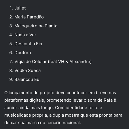
Juliet
Maria Paredão
Maloqueiro na Planta
Nada a Ver
Desconfia Fia
Doutora
Vigia de Celular (feat VH & Alexandre)
Vodka Sueca
Balançou Eu
O lançamento do projeto deve acontecer em breve nas
plataformas digitais, prometendo levar o som de Rafa &
Junior ainda mais longe. Com identidade forte e
musicalidade própria, a dupla mostra que está pronta para
deixar sua marca no cenário nacional.