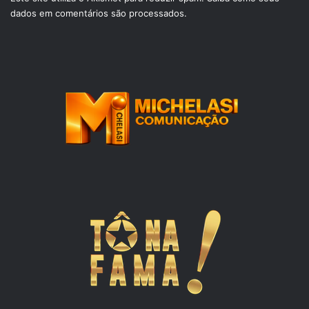
dados em comentários são processados
.