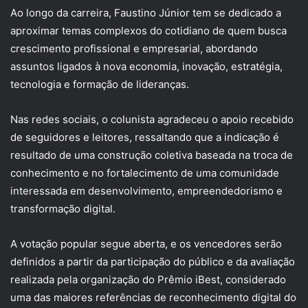
Ao longo da carreira, Faustino Júnior tem se dedicado a
aproximar temas complexos do cotidiano de quem busca
crescimento profissional e empresarial, abordando
assuntos ligados à nova economia, inovação, estratégia,
tecnologia e formação de lideranças.
Nas redes sociais, o colunista agradeceu o apoio recebido
de seguidores e leitores, ressaltando que a indicação é
resultado de uma construção coletiva baseada na troca de
conhecimento e no fortalecimento de uma comunidade
interessada em desenvolvimento, empreendedorismo e
transformação digital.
A votação popular segue aberta, e os vencedores serão
definidos a partir da participação do público e da avaliação
realizada pela organização do Prêmio iBest, considerado
uma das maiores referências de reconhecimento digital do