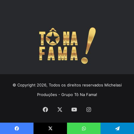
© Copyright 2026, Todos os direitos reservados Michelasi
Produções - Grupo Tô Na Fama!
Facebook
X
YouTube
Instagram