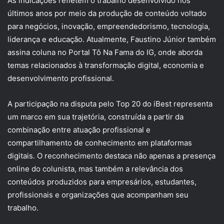
As indicações refletem o trabalho desenvolvido nos
últimos anos por meio da produção de conteúdo voltado
para negócios, inovação, empreendedorismo, tecnologia,
liderança e educação. Atualmente, Faustino Júnior também
assina coluna no Portal Tô Na Fama do IG, onde aborda
temas relacionados à transformação digital, economia e
desenvolvimento profissional.
A participação na disputa pelo Top 20 do iBest representa
um marco em sua trajetória, construída a partir da
combinação entre atuação profissional e
compartilhamento de conhecimento em plataformas
digitais. O reconhecimento destaca não apenas a presença
online do colunista, mas também a relevância dos
conteúdos produzidos para empresários, estudantes,
profissionais e organizações que acompanham seu
trabalho.