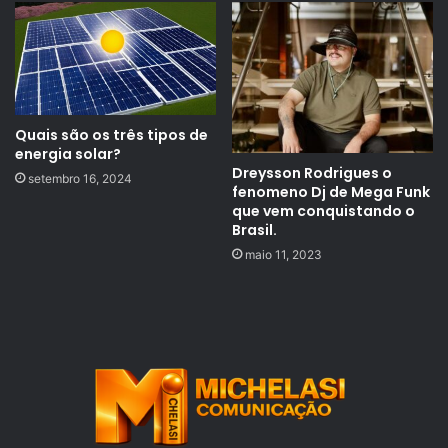
Quais são os três tipos de
energia solar?
Dreysson Rodrigues o
setembro 16, 2024
fenomeno Dj de Mega Funk
que vem conquistando o
Brasil.
maio 11, 2023