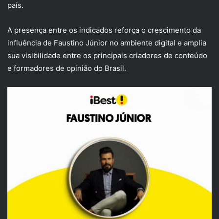
país.
A presença entre os indicados reforça o crescimento da
influência de Faustino Júnior no ambiente digital e amplia
sua visibilidade entre os principais criadores de conteúdo
e formadores de opinião do Brasil.