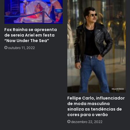
Fox Rainha se apresenta
de sereia Ariel em festa
“Now Under The Sea”
outubro 11, 2022
Fellipe Carlo, influenciador
de moda masculina
sinaliza as tendências de
cores para o verão
dezembro 22, 2022