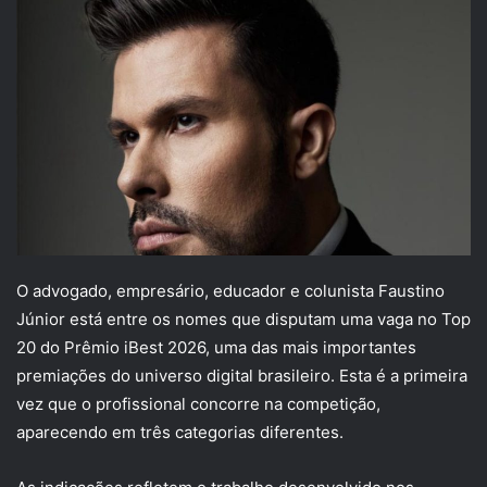
O advogado, empresário, educador e colunista Faustino
Júnior está entre os nomes que disputam uma vaga no Top
20 do Prêmio iBest 2026, uma das mais importantes
premiações do universo digital brasileiro. Esta é a primeira
vez que o profissional concorre na competição,
aparecendo em três categorias diferentes.