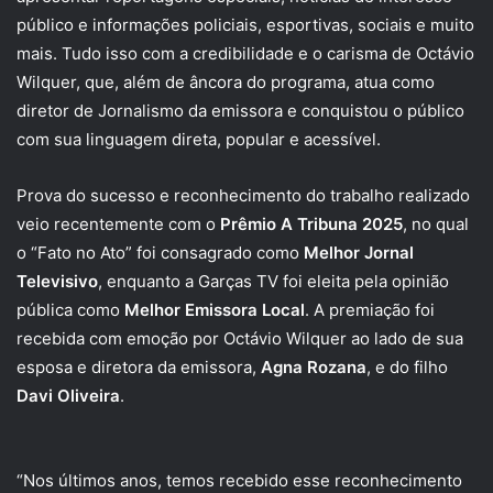
público e informações policiais, esportivas, sociais e muito
mais. Tudo isso com a credibilidade e o carisma de Octávio
Wilquer, que, além de âncora do programa, atua como
diretor de Jornalismo da emissora e conquistou o público
com sua linguagem direta, popular e acessível.
Prova do sucesso e reconhecimento do trabalho realizado
veio recentemente com o
Prêmio A Tribuna 2025
, no qual
o “Fato no Ato” foi consagrado como
Melhor Jornal
Televisivo
, enquanto a Garças TV foi eleita pela opinião
pública como
Melhor Emissora Local
. A premiação foi
recebida com emoção por Octávio Wilquer ao lado de sua
esposa e diretora da emissora,
Agna Rozana
, e do filho
Davi Oliveira
.
“Nos últimos anos, temos recebido esse reconhecimento