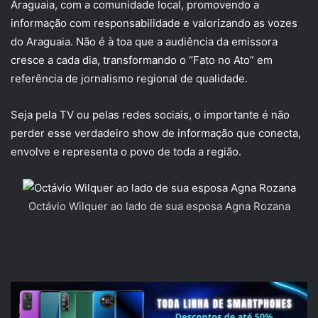
Araguaia, com a comunidade local, promovendo a
informação com responsabilidade e valorizando as vozes
do Araguaia. Não é à toa que a audiência da emissora
cresce a cada dia, transformando o “Fato no Ato” em
referência de jornalismo regional de qualidade.
Seja pela TV ou pelas redes sociais, o importante é não
perder esse verdadeiro show de informação que conecta,
envolve e representa o povo de toda a região.
Octávio Wilquer ao lado de sua esposa Agna Rozana