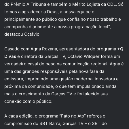
do Prêmio A Tribuna e também o Mérito Lojista da CDL. Só
temos a agradecer a Deus, à nossa equipe e
principalmente ao público que confia no nosso trabalho e
acompanha diariamente a nossa programação local”,
destacou Octávio.
Casado com Agna Rozana, apresentadora do programa
+Q
Divas
e diretora da Garças TV, Octávio Wilquer forma um
verdadeiro casal de peso na comunicação regional. Agna é
uma das grandes responsáveis pela nova fase da
emissora, imprimindo uma gestão moderna, inovadora e
próxima da comunidade, o que tem impulsionado ainda
mais o crescimento da Garças TV e fortalecido sua
conexão com o público.
A cada edição, o programa “Fato no Ato” reforça o
compromisso do SBT Barra, Garças TV – o SBT do