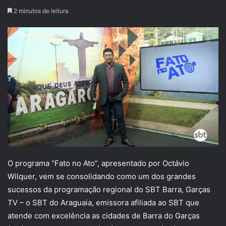
2 minutos de leitura
O programa “Fato no Ato”, apresentado por Octávio
Wilquer, vem se consolidando como um dos grandes
sucessos da programação regional do SBT Barra, Garças
TV – o SBT do Araguaia, emissora afiliada ao SBT que
atende com excelência as cidades de Barra do Garças