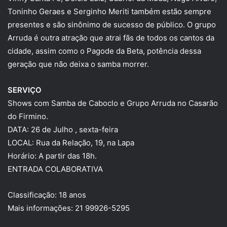
Toninho Geraes e Serginho Meriti também estão sempre
presentes e são sinônimo de sucesso de público. O grupo
Arruda é outra atração que atrai fãs de todos os cantos da
cidade, assim como o Pagode da Beta, potência dessa
geração que não deixa o samba morrer.
SERVIÇO
Shows com Samba de Caboclo e Grupo Arruda no Casarão
do Firmino.
DATA: 26 de Julho , sexta-feira
LOCAL: Rua da Relação, 19, na Lapa
Horário: A partir das 18h.
ENTRADA COLABORATIVA
Classificação: 18 anos
Mais informações: 21 99926-5295