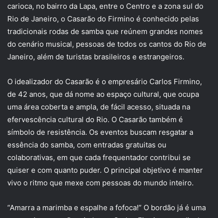
carioca, no bairro da Lapa, entre o Centro e a zona sul do
Rio de Janeiro, o Casarão do Firmino é conhecido pelas
tradicionais rodas de samba que reúnem grandes nomes
do cenário musical, pessoas de todos os cantos do Rio de
Janeiro, além de turistas brasileiros e estrangeiros.
O idealizador do Casarão é o empresário Carlos Firmino,
de 42 anos, que dá nome ao espaço cultural, que ocupa
uma área coberta e ampla, de fácil acesso, situada na
efervescência cultural do Rio. O Casarão também é
símbolo de resistência. Os eventos buscam resgatar a
essência do samba, com entradas gratuitas ou
colaborativas, em que cada frequentador contribui se
quiser e com quanto puder. O principal objetivo é manter
vivo o ritmo que mexe com pessoas do mundo inteiro.
“Amarra a marimba e espalhe a fofoca!” O bordão já é uma