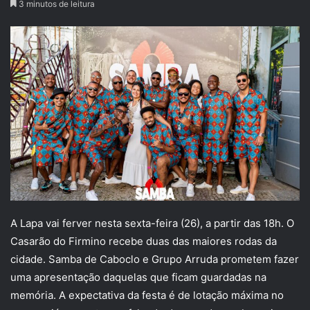
3 minutos de leitura
A Lapa vai ferver nesta sexta-feira (26), a partir das 18h. O
Casarão do Firmino recebe duas das maiores rodas da
cidade. Samba de Caboclo e Grupo Arruda prometem fazer
uma apresentação daquelas que ficam guardadas na
memória. A expectativa da festa é de lotação máxima no