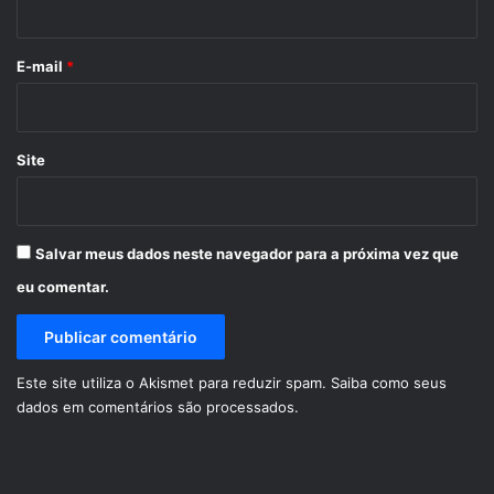
o
*
E-mail
*
Site
Salvar meus dados neste navegador para a próxima vez que
eu comentar.
Este site utiliza o Akismet para reduzir spam.
Saiba como seus
dados em comentários são processados
.