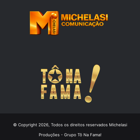
© Copyright 2026, Todos os direitos reservados Michelasi
Produções - Grupo Tô Na Fama!