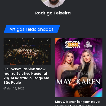
Rodrigo Teixeira
Artigos relacionados
SP Pocket Fashion Show
realiza Seletiva Nacional
28/04 na Studio Stage em
São Paulo
abril 15, 2025
May & Karen lançam novo