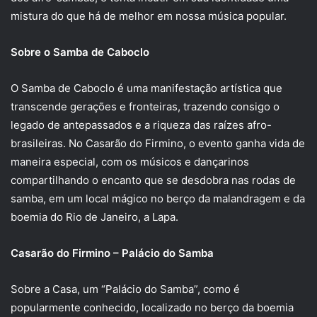
mistura do que há de melhor em nossa música popular.
Sobre o Samba de Caboclo
O Samba de Caboclo é uma manifestação artística que
transcende gerações e fronteiras, trazendo consigo o
legado de antepassados e a riqueza das raízes afro-
brasileiras. No Casarão do Firmino, o evento ganha vida de
maneira especial, com os músicos e dançarinos
compartilhando o encanto que se desdobra nas rodas de
samba, em um local mágico no berço da malandragem e da
boemia do Rio de Janeiro, a Lapa.
Casarão do Firmino – Palácio do Samba
Sobre a Casa, um “Palácio do Samba”, como é
popularmente conhecido, localizado no berço da boemia