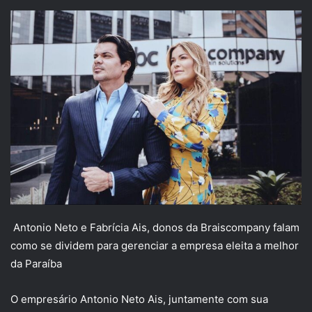
Antonio Neto e Fabrícia Ais, donos da Braiscompany falam
como se dividem para gerenciar a empresa eleita a melhor
da Paraíba
O empresário Antonio Neto Ais, juntamente com sua