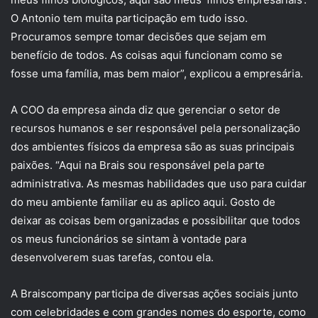
O Antonio tem muita participação em tudo isso.
Procuramos sempre tomar decisões que sejam em
benefício de todos. As coisas aqui funcionam como se
fosse uma família, mas bem maior”, explicou a empresária.
A COO da empresa ainda diz que gerenciar o setor de
recursos humanos e ser responsável pela personalização
dos ambientes físicos da empresa são as suas principais
paixões. “Aqui na Brais sou responsável pela parte
administrativa. As mesmas habilidades que uso para cuidar
do meu ambiente familiar eu as aplico aqui. Gosto de
deixar as coisas bem organizadas e possibilitar que todos
os meus funcionários se sintam à vontade para
desenvolverem suas tarefas, contou ela.
A Braiscompany participa de diversas ações sociais junto
com celebridades e com grandes nomes do esporte, como