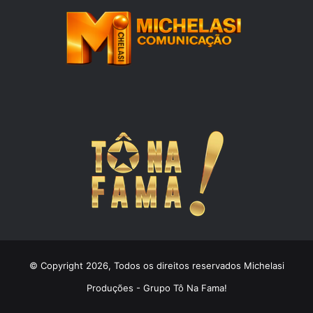
© Copyright 2026, Todos os direitos reservados Michelasi
Produções - Grupo Tô Na Fama!