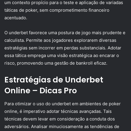
um contexto propício para o teste e aplicação de variadas
táticas de poker, sem comprometimento financeiro
acentuado.
O underbet favorece uma postura de jogo mais prudente e
calculista. Permite aos jogadores explorarem diversas
estratégias sem incorrer em perdas substanciais. Adotar
essa tática emprega uma visão estratégica ao encarar o
risco, promovendo uma gestão de bankroll eficaz.
Estratégias de Underbet
Online – Dicas Pro
Para otimizar o uso do underbet em ambientes de poker
online, é imperativo adotar técnicas avançadas. Tais
técnicas devem levar em consideração a conduta dos
adversários. Analisar minuciosamente as tendências de