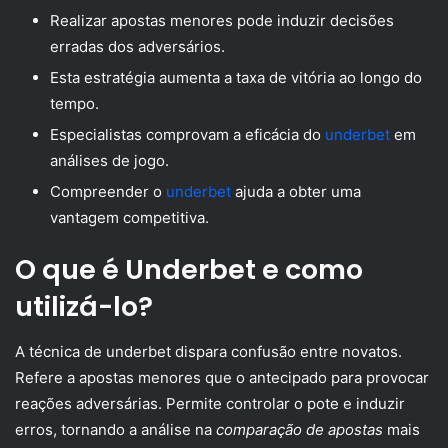
Realizar apostas menores pode induzir decisões
erradas dos adversários.
Esta estratégia aumenta a taxa de vitória ao longo do
tempo.
Especialistas comprovam a eficácia do
underbet
em
análises de jogo.
Compreender o
underbet
ajuda a obter uma
vantagem competitiva.
O que é Underbet e como
utilizá-lo?
A técnica de underbet dispara confusão entre novatos.
Refere a apostas menores que o antecipado para provocar
reações adversárias. Permite controlar o pote e induzir
erros, tornando a análise na
comparação de apostas
mais