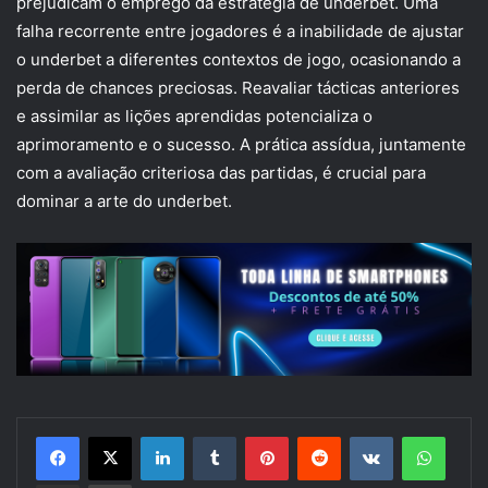
prejudicam o emprego da estratégia de underbet. Uma
falha recorrente entre jogadores é a inabilidade de ajustar
o underbet a diferentes contextos de jogo, ocasionando a
perda de chances preciosas. Reavaliar tácticas anteriores
e assimilar as lições aprendidas potencializa o
aprimoramento e o sucesso. A prática assídua, juntamente
com a avaliação criteriosa das partidas, é crucial para
dominar a arte do underbet.
Linkedin
Tumblr
Pinterest
Reddit
VK
Whats
Compartilhar via e-mail
Imprimir