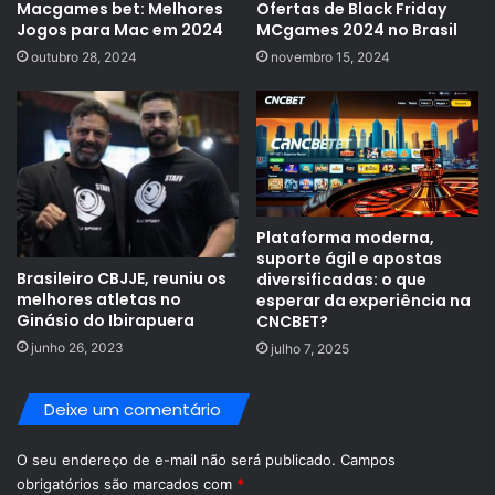
Macgames bet: Melhores
Ofertas de Black Friday
Jogos para Mac em 2024
MCgames 2024 no Brasil
outubro 28, 2024
novembro 15, 2024
Plataforma moderna,
suporte ágil e apostas
Brasileiro CBJJE, reuniu os
diversificadas: o que
melhores atletas no
esperar da experiência na
Ginásio do Ibirapuera
CNCBET?
junho 26, 2023
julho 7, 2025
Deixe um comentário
O seu endereço de e-mail não será publicado.
Campos
obrigatórios são marcados com
*