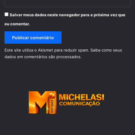
Salvar meus dados neste navegador para a próxima vez que
eu comentar.
Este site utiliza o Akismet para reduzir spam.
Saiba como seus
dados em comentários são processados
.