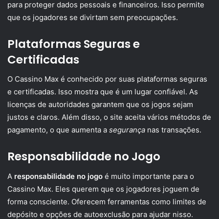
para proteger dados pessoais e financeiros. Isso permite
que os jogadores se divirtam sem preocupações.
Plataformas Seguras e
Certificadas
O Cassino Max é conhecido por suas plataformas seguras
e certificadas. Isso mostra que é um lugar confiável. As
licenças de autoridades garantem que os jogos sejam
justos e claros. Além disso, o site aceita vários métodos de
pagamento, o que aumenta a
segurança
nas transações.
Responsabilidade no Jogo
A
responsabilidade no jogo
é muito importante para o
Cassino Max. Eles querem que os jogadores joguem de
forma consciente. Oferecem ferramentas como limites de
depósito e opções de autoexclusão para ajudar nisso.