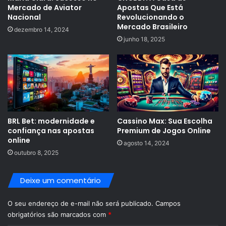
Mercado de Aviator
Apostas Que Está
Nacional
Revolucionando o
Mercado Brasileiro
dezembro 14, 2024
junho 18, 2025
BRL Bet: modernidade e
Cassino Max: Sua Escolha
confiança nas apostas
Premium de Jogos Online
online
agosto 14, 2024
outubro 8, 2025
Deixe um comentário
O seu endereço de e-mail não será publicado.
Campos
obrigatórios são marcados com
*