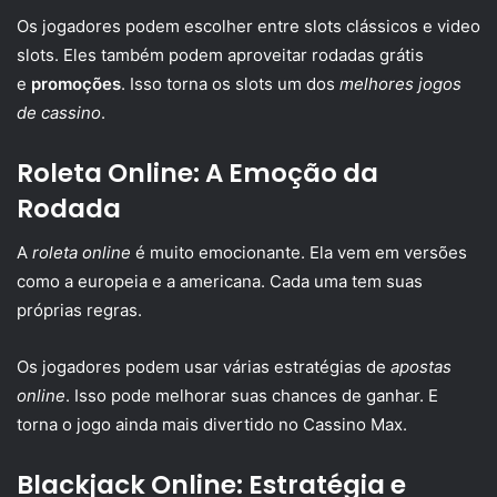
Os jogadores podem escolher entre slots clássicos e video
slots. Eles também podem aproveitar rodadas grátis
e
promoções
. Isso torna os slots um dos
melhores jogos
de cassino
.
Roleta Online: A Emoção da
Rodada
A
roleta online
é muito emocionante. Ela vem em versões
como a europeia e a americana. Cada uma tem suas
próprias regras.
Os jogadores podem usar várias estratégias de
apostas
online
. Isso pode melhorar suas chances de ganhar. E
torna o jogo ainda mais divertido no Cassino Max.
Blackjack Online: Estratégia e