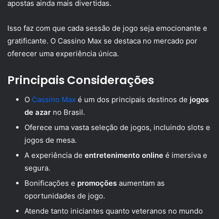
apostas ainda mais divertidas.
Isso faz com que cada sessão de jogo seja emocionante e
gratificante. O Cassino Max se destaca no mercado por
oferecer uma experiência única.
Principais Considerações
O
Cassino Max
é um dos principais destinos de
jogos
de azar
no Brasil.
Oferece uma vasta seleção de jogos, incluindo slots e
jogos de mesa.
A experiência de
entretenimento online
é imersiva e
segura.
Bonificações e
promoções
aumentam as
oportunidades de jogo.
Atende tanto iniciantes quanto veteranos no mundo