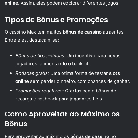
online
. Assim, eles podem explorar diferentes jogos.
Tipos de Bônus e Promoções
O cassino Max tem muitos
bônus de cassino
atraentes.
Entre eles, destacam-se:
Bônus de boas-vindas:
Um incentivo para novos
jogadores, aumentando o bankroll.
Rodadas grátis:
Uma ótima forma de testar
slots
online
sem perder dinheiro, com chances de ganhar.
Promoções regulares:
Ofertas como bônus de
recarga e cashback para jogadores fiéis.
Como Aproveitar ao Máximo os
Bônus
Para aproveitar ao máximo os
bônus de cassino
no