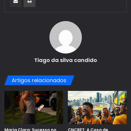
Tiago da silva candido
Artigos relacionados
Maria Clara: Sucesso no
CNCBET: A Casa de