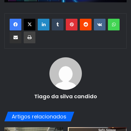
Linkedin
Tumblr
Pinterest
Reddit
VK
Whats
Compartilhar via e-mail
Imprimir
Tiago da silva candido
Artigos relacionados