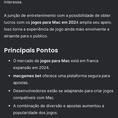
interesse.
A junção de entretenimento com a possibilidade de obter
lucros com os
jogos para Mac em 202
4 amplia seu apelo.
Isso torna a experiência de jogo ainda mais envolvente e
atraente para o público.
Principais Pontos
O mercado de
jogos para Mac
está em franca
expansão em 2024.
macgames bet
oferece uma plataforma segura para
apostas.
Desenvolvedores estão se adaptando para criar jogos
compatíveis com Mac.
A combinação de diversão e apostas aumentou a
popularidade dos jogos.