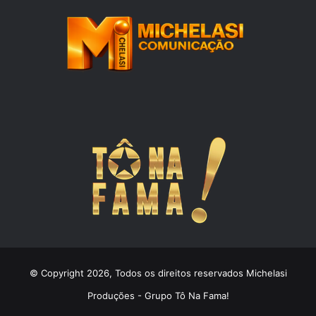
© Copyright 2026, Todos os direitos reservados Michelasi
Produções - Grupo Tô Na Fama!