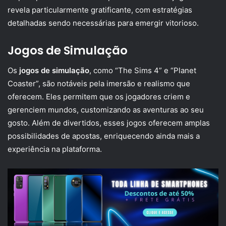
revela particularmente gratificante, com estratégias
detalhadas sendo necessárias para emergir vitorioso.
Jogos de Simulação
Os
jogos de simulação
, como “The Sims 4” e “Planet
Coaster”, são notáveis pela imersão e realismo que
oferecem. Eles permitem que os jogadores criem e
gerenciem mundos, customizando as aventuras ao seu
gosto. Além de divertidos, esses jogos oferecem amplas
possibilidades de apostas, enriquecendo ainda mais a
experiência na plataforma.