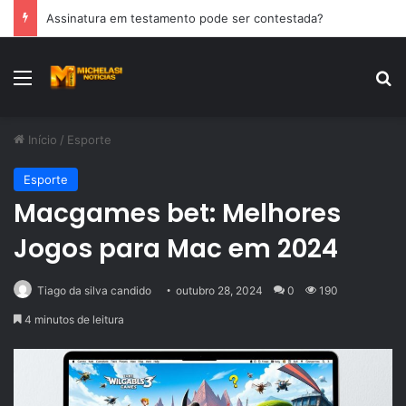
Assinatura em testamento pode ser contestada?
Menu
Pr
Início
/
Esporte
Esporte
Macgames bet: Melhores
Jogos para Mac em 2024
Tiago da silva candido
outubro 28, 2024
0
190
4 minutos de leitura