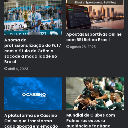
Apostas Esportivas Online
com BRLBet no Brasil
A soma da
profissionalização do Fut7
agosto 28, 2025
com o título do Grêmio
sacode a modalidade no
Brasil
abril 4, 2023
Mundial de Clubes com
A plataforma de Cassino
Palmeiras estoura
Online que transforma
audiência e faz Band
cada aposta em emoção