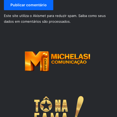
Este site utiliza o Akismet para reduzir spam.
Saiba como seus
dados em comentários são processados
.