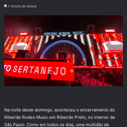
1 minuto de leitura
Na noite deste domingo, aconteceu o encerramento do
Ribeirão Rodeo Music em Ribeirão Preto, no interior de
São Paulo. Como em todos os dias, uma multidão de