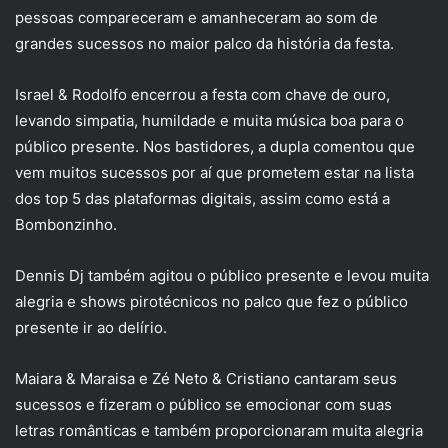
pessoas compareceram e amanheceram ao som de
grandes sucessos no maior palco da história da festa.
Israel & Rodolfo encerrou a festa com chave de ouro,
levando simpatia, humildade e muita música boa para o
público presente. Nos bastidores, a dupla comentou que
vem muitos sucessos por aí que prometem estar na lista
dos top 5 das plataformas digitais, assim como está a
Bombonzinho.
Dennis Dj também agitou o público presente e levou muita
alegria e shows pirotécnicos no palco que fez o público
presente ir ao delírio.
Maiara & Maraisa e Zé Neto & Cristiano cantaram seus
sucessos e fizeram o público se emocionar com suas
letras românticas e também proporcionaram muita alegria