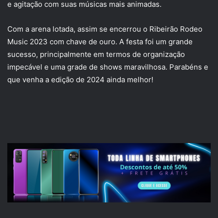
e agitação com suas músicas mais animadas.
Com a arena lotada, assim se encerrou o Ribeirão Rodeo
Music 2023 com chave de ouro. A festa foi um grande
sucesso, principalmente em termos de organização
impecável e uma grade de shows maravilhosa. Parabéns e
que venha a edição de 2024 ainda melhor!