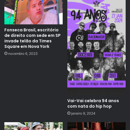
Fonseca Brasil, escritório
de direito com sede em SP
invade telão da Times
Square em Nova York
novembro 6, 2023
Vai-Vai celebra 94 anos
com nata do hip hop
janeiro 9, 2024