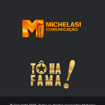
© Copyright 2026, Todos os direitos reservados Michelasi