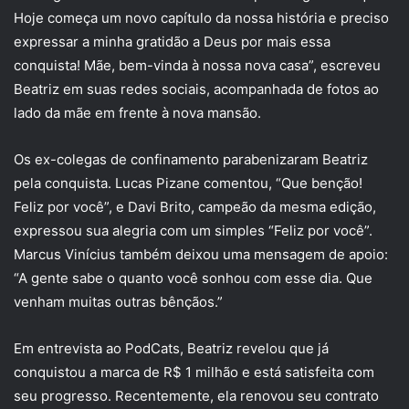
Hoje começa um novo capítulo da nossa história e preciso
expressar a minha gratidão a Deus por mais essa
conquista! Mãe, bem-vinda à nossa nova casa”, escreveu
Beatriz em suas redes sociais, acompanhada de fotos ao
lado da mãe em frente à nova mansão.
Os ex-colegas de confinamento parabenizaram Beatriz
pela conquista. Lucas Pizane comentou, “Que benção!
Feliz por você”, e Davi Brito, campeão da mesma edição,
expressou sua alegria com um simples “Feliz por você”.
Marcus Vinícius também deixou uma mensagem de apoio:
“A gente sabe o quanto você sonhou com esse dia. Que
venham muitas outras bênçãos.”
Em entrevista ao PodCats, Beatriz revelou que já
conquistou a marca de R$ 1 milhão e está satisfeita com
seu progresso. Recentemente, ela renovou seu contrato