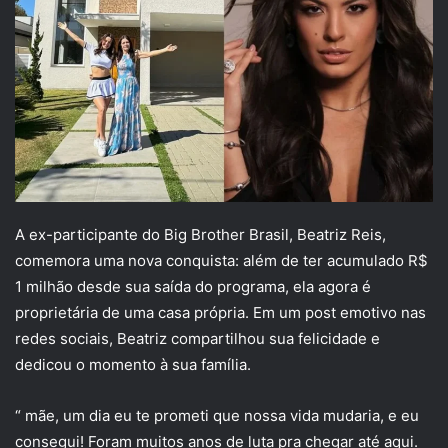
A ex-participante do Big Brother Brasil, Beatriz Reis,
comemora uma nova conquista: além de ter acumulado R$
1 milhão desde sua saída do programa, ela agora é
proprietária de uma casa própria. Em um post emotivo nas
redes sociais, Beatriz compartilhou sua felicidade e
dedicou o momento à sua família.
“ mãe, um dia eu te prometi que nossa vida mudaria, e eu
consegui! Foram muitos anos de luta pra chegar até aqui.