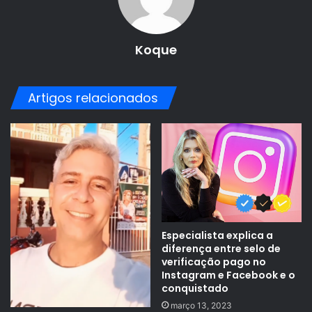
Koque
Artigos relacionados
Especialista explica a
diferença entre selo de
verificação pago no
Instagram e Facebook e o
conquistado
março 13, 2023