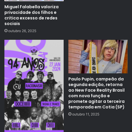
Miguel Falabella valoriza
privacidade dos filhos e
critica excesso de redes
sociais
outubro 26, 2025
Paulo Pupin, campeão da
segunda edição, retorna
ao New Face Reality Brasil
com nova função e
promete agitar a terceira
temporada em Cotia (SP)
outubro 11, 2025