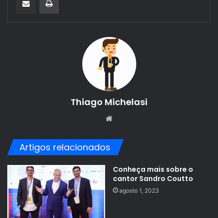
Thiago Michelasi
Website
Artigos relacionados
Conheça mais sobre o
cantor Sandro Coutto
agosto 1, 2023