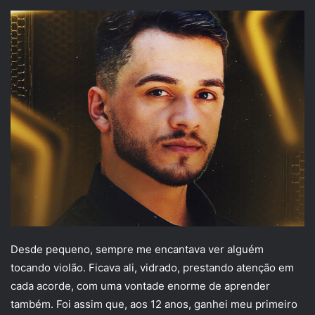
Desde pequeno, sempre me encantava ver alguém
tocando violão. Ficava ali, vidrado, prestando atenção em
cada acorde, com uma vontade enorme de aprender
também. Foi assim que, aos 12 anos, ganhei meu primeiro