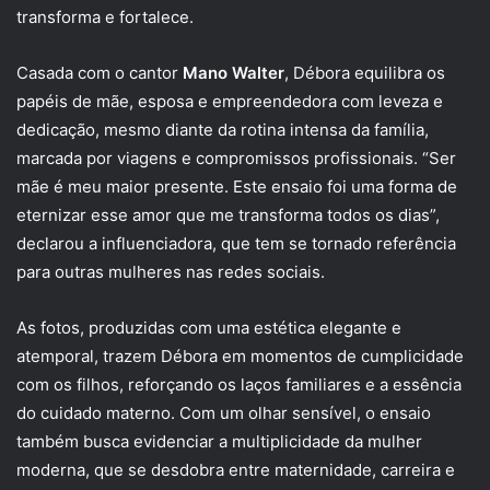
transforma e fortalece.
Casada com o cantor
Mano Walter
, Débora equilibra os
papéis de mãe, esposa e empreendedora com leveza e
dedicação, mesmo diante da rotina intensa da família,
marcada por viagens e compromissos profissionais. “Ser
mãe é meu maior presente. Este ensaio foi uma forma de
eternizar esse amor que me transforma todos os dias”,
declarou a influenciadora, que tem se tornado referência
para outras mulheres nas redes sociais.
As fotos, produzidas com uma estética elegante e
atemporal, trazem Débora em momentos de cumplicidade
com os filhos, reforçando os laços familiares e a essência
do cuidado materno. Com um olhar sensível, o ensaio
também busca evidenciar a multiplicidade da mulher
moderna, que se desdobra entre maternidade, carreira e