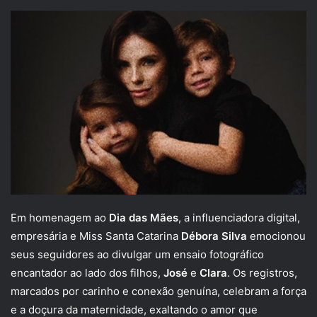
Em homenagem ao
Dia das Mães
, a influenciadora digital,
empresária e Miss Santa Catarina
Débora Silva
emocionou
seus seguidores ao divulgar um ensaio fotográfico
encantador ao lado dos filhos,
José
e
Clara
. Os registros,
marcados por carinho e conexão genuína, celebram a força
e a doçura da maternidade, exaltando o amor que