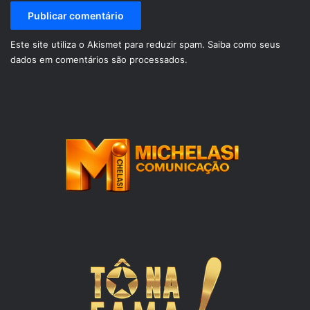
Este site utiliza o Akismet para reduzir spam.
Saiba como seus
dados em comentários são processados
.