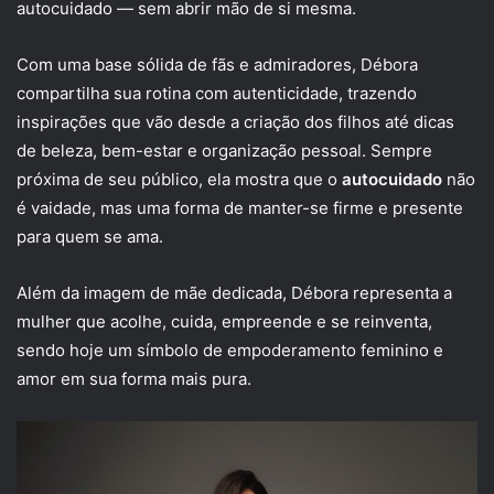
autocuidado — sem abrir mão de si mesma.
Com uma base sólida de fãs e admiradores, Débora
compartilha sua rotina com autenticidade, trazendo
inspirações que vão desde a criação dos filhos até dicas
de beleza, bem-estar e organização pessoal. Sempre
próxima de seu público, ela mostra que o
autocuidado
não
é vaidade, mas uma forma de manter-se firme e presente
para quem se ama.
Além da imagem de mãe dedicada, Débora representa a
mulher que acolhe, cuida, empreende e se reinventa,
sendo hoje um símbolo de empoderamento feminino e
amor em sua forma mais pura.