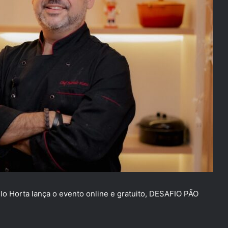
elo Horta lança o evento online e gratuito, DESAFIO PÃO