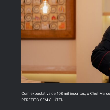
Com expectativa de 108 mil inscritos, o Chef Marc
PERFEITO SEM GLÚTEN.