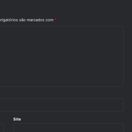
rigatórios são marcados com
*
Site