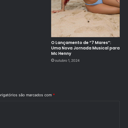
O Lançamento de “7 Mares”:
Uma Nova Jornada Musical para
Mc Henny
outubro 1, 2024
rigatórios são marcados com
*