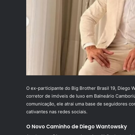
O ex-participante do Big Brother Brasil 19, Dieg
corretor de imóveis de luxo em Balneário Camboriú
comunicação, ele atrai uma base de seguidores co
cativantes nas redes sociais.
O Novo Caminho de Diego Wantowsky