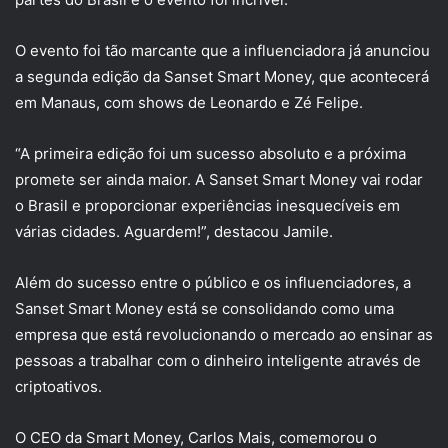
O evento foi tão marcante que a influenciadora já anunciou
a segunda edição da Sanset Smart Money, que acontecerá
em Manaus, com shows de Leonardo e Zé Felipe.
“A primeira edição foi um sucesso absoluto e a próxima
promete ser ainda maior. A Sanset Smart Money vai rodar
o Brasil e proporcionar experiências inesquecíveis em
várias cidades. Aguardem!”, destacou Jamile.
Além do sucesso entre o público e os influenciadores, a
Sanset Smart Money está se consolidando como uma
empresa que está revolucionando o mercado ao ensinar as
pessoas a trabalhar com o dinheiro inteligente através de
criptoativos.
O CEO da Smart Money, Carlos Mais, comemorou o