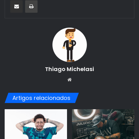
Thiago Michelasi
Website
Artigos relacionados