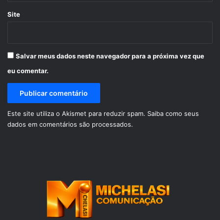
Site
Salvar meus dados neste navegador para a próxima vez que
eu comentar.
Este site utiliza o Akismet para reduzir spam.
Saiba como seus
dados em comentários são processados
.