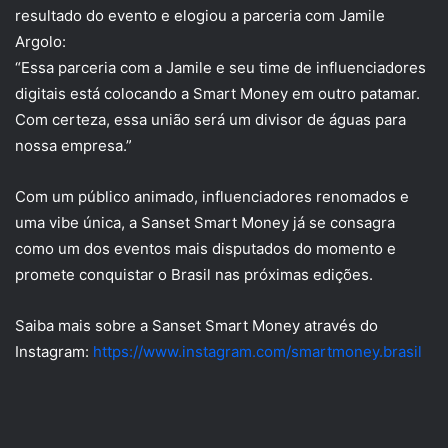
resultado do evento e elogiou a parceria com Jamile
Argolo:
“Essa parceria com a Jamile e seu time de influenciadores
digitais está colocando a Smart Money em outro patamar.
Com certeza, essa união será um divisor de águas para
nossa empresa.”
Com um público animado, influenciadores renomados e
uma vibe única, a Sanset Smart Money já se consagra
como um dos eventos mais disputados do momento e
promete conquistar o Brasil nas próximas edições.
Saiba mais sobre a Sanset Smart Money através do
Instagram:
https://www.instagram.com/smartmoney.brasil