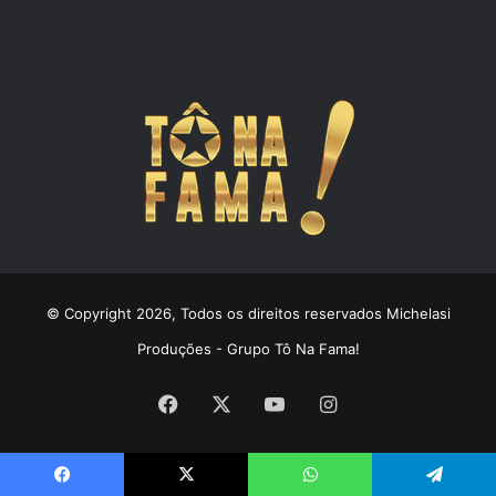
© Copyright 2026, Todos os direitos reservados Michelasi
Produções - Grupo Tô Na Fama!
Facebook
X
YouTube
Instagram