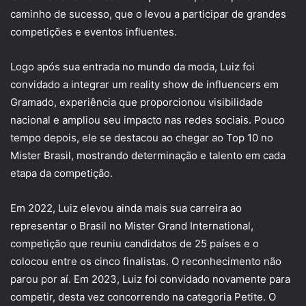
caminho de sucesso, que o levou a participar de grandes
competições e eventos influentes.
Logo após sua entrada no mundo da moda, Luiz foi
convidado a integrar um reality show de influencers em
Gramado, experiência que proporcionou visibilidade
nacional e ampliou seu impacto nas redes sociais. Pouco
tempo depois, ele se destacou ao chegar ao Top 10 no
Mister Brasil, mostrando determinação e talento em cada
etapa da competição.
Em 2022, Luiz elevou ainda mais sua carreira ao
representar o Brasil no Mister Grand International,
competição que reuniu candidatos de 25 países e o
colocou entre os cinco finalistas. O reconhecimento não
parou por aí. Em 2023, Luiz foi convidado novamente para
competir, desta vez concorrendo na categoria Petite. O