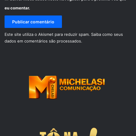
eu comentar.
Este site utiliza o Akismet para reduzir spam.
Saiba como seus
dados em comentários são processados
.