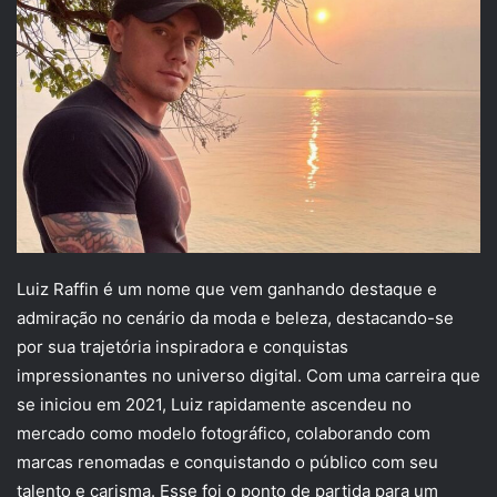
Luiz Raffin é um nome que vem ganhando destaque e
admiração no cenário da moda e beleza, destacando-se
por sua trajetória inspiradora e conquistas
impressionantes no universo digital. Com uma carreira que
se iniciou em 2021, Luiz rapidamente ascendeu no
mercado como modelo fotográfico, colaborando com
marcas renomadas e conquistando o público com seu
talento e carisma. Esse foi o ponto de partida para um