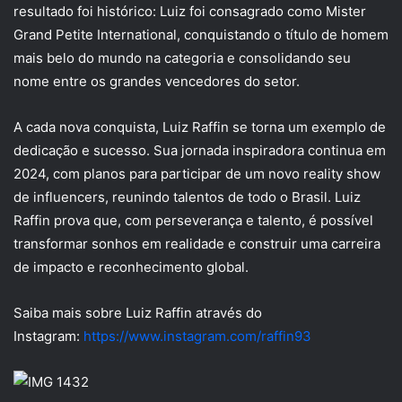
resultado foi histórico: Luiz foi consagrado como Mister
Grand Petite International, conquistando o título de homem
mais belo do mundo na categoria e consolidando seu
nome entre os grandes vencedores do setor.
A cada nova conquista, Luiz Raffin se torna um exemplo de
dedicação e sucesso. Sua jornada inspiradora continua em
2024, com planos para participar de um novo reality show
de influencers, reunindo talentos de todo o Brasil. Luiz
Raffin prova que, com perseverança e talento, é possível
transformar sonhos em realidade e construir uma carreira
de impacto e reconhecimento global.
Saiba mais sobre Luiz Raffin através do
Instagram:
https://www.instagram.com/raffin93