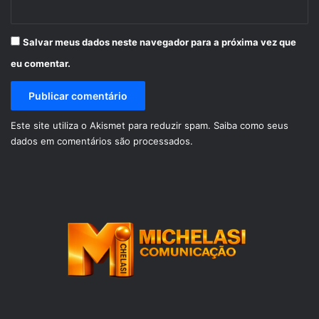
Salvar meus dados neste navegador para a próxima vez que
eu comentar.
Este site utiliza o Akismet para reduzir spam.
Saiba como seus
dados em comentários são processados
.