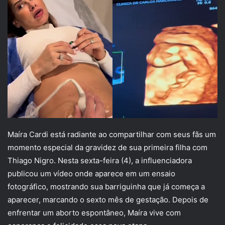
Maíra Cardi está radiante ao compartilhar com seus fãs um
momento especial da gravidez de sua primeira filha com
Thiago Nigro. Nesta sexta-feira (4), a influenciadora
publicou um vídeo onde aparece em um ensaio
fotográfico, mostrando sua barriguinha que já começa a
aparecer, marcando o sexto mês de gestação. Depois de
enfrentar um aborto espontâneo, Maíra vive com