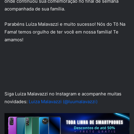
onde continuou sua comemoração no final de semana
acompanhada de sua família.
Parabéns Luíza Malavazzi e muito sucesso! Nós do Tô Na
Fama! temos orgulho de ter você em nossa família! Te
amamos!
Siga Luiza Malavazzi no Instagram e acompanhe muitas
novidades:
Luiza Malavazzi (@luumalavazzi)