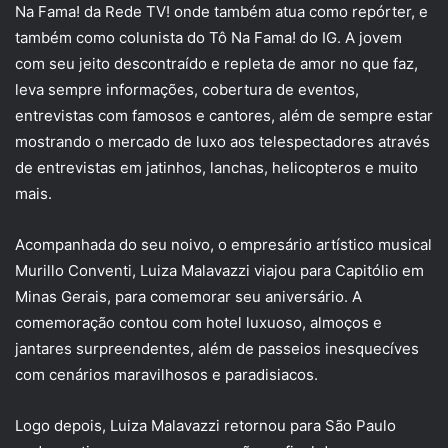
Na Fama! da Rede TV! onde também atua como repórter, e
também como colunista do Tô Na Fama! do IG. A jovem
com seu jeito descontraído e repleta de amor no que faz,
leva sempre informações, cobertura de eventos,
entrevistas com famosos e cantores, além de sempre estar
mostrando o mercado de luxo aos telespectadores através
de entrevistas em jatinhos, lanchas, helicopteros e muito
mais.
Acompanhada do seu noivo, o empresário artístico musical
Murillo Conventi, Luiza Malavazzi viajou para Capitólio em
Minas Gerais, para comemorar seu aniversário. A
comemoração contou com hotel luxuoso, almoços e
jantares surpreendentes, além de passeios inesquecíves
com cenários maravilhosos e paradisiacos.
Logo depois, Luiza Malavazzi retornou para São Paulo