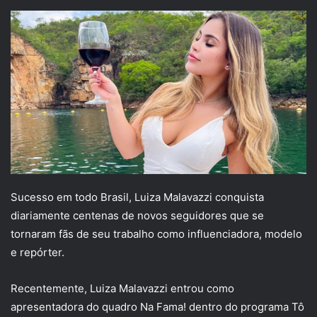
Sucesso em todo Brasil, Luiza Malavazzi conquista
diariamente centenas de novos seguidores que se
tornaram fãs de seu trabalho como influenciadora, modelo
e repórter.
Recentemente, Luiza Malavazzi entrou como
apresentadora do quadro Na Fama! dentro do programa Tô