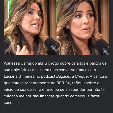
Wanessa Camargo abriu o jogo sobre os altos e baixos de
sua trajetória artística em uma conversa franca com
Luciana Gimenez no podcast
Bagaceira Chique
. A cantora,
que esteve recentemente no
BBB 24
, refletiu sobre o
início de sua carreira e revelou se arrepender por não ter
cuidado melhor das finanças quando começou a fazer
sucesso.