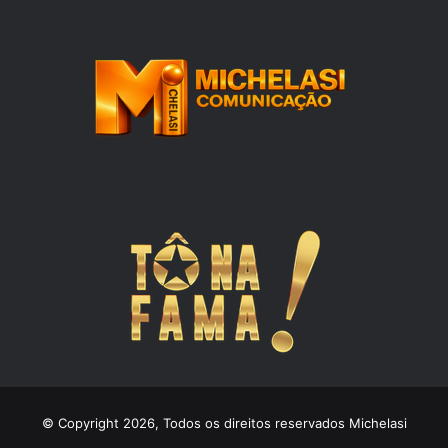
© Copyright 2026, Todos os direitos reservados Michelasi