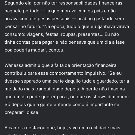
Segundo ela, por não ter responsabilidades financeiras
naquele período — já que morava com os pais e não
arcava com despesas pessoais — acabou gastando sem
pensar no futuro. “Na época, tudo o que eu ganhava virava
consumo: viagens, festas, roupas, presentes… Eu não
tinha contas para pagar e não pensava que um dia a fase
boa poderia mudar”, contou.
Wanessa admitiu que a falta de orientação financeira
contribuiu para esse comportamento impulsivo. “Se eu
tivesse separado uma parte daquilo tudo e guardado, teria
me dado mais tranquilidade depois. A gente não imagina
que um dia pode querer parar, ou que os shows diminuem.
Só depois que a gente entende como é importante se
preparar”, disse.
A cantora destacou que, hoje, vive uma realidade mais