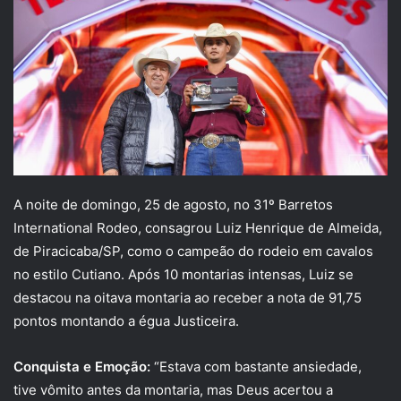
A noite de domingo, 25 de agosto, no 31º Barretos
International Rodeo, consagrou Luiz Henrique de Almeida,
de Piracicaba/SP, como o campeão do rodeio em cavalos
no estilo Cutiano. Após 10 montarias intensas, Luiz se
destacou na oitava montaria ao receber a nota de 91,75
pontos montando a égua Justiceira.
Conquista e Emoção:
“Estava com bastante ansiedade,
tive vômito antes da montaria, mas Deus acertou a