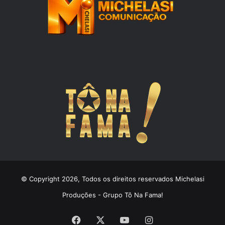
© Copyright 2026, Todos os direitos reservados Michelasi
Produções - Grupo Tô Na Fama!
Facebook
X
YouTube
Instagram