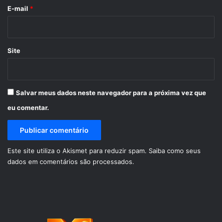
*
E-mail
*
Site
Salvar meus dados neste navegador para a próxima vez que
eu comentar.
Este site utiliza o Akismet para reduzir spam.
Saiba como seus
dados em comentários são processados
.