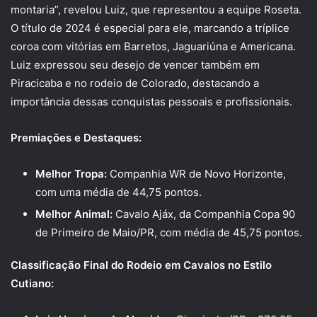
montaria”, revelou Luiz, que representou a equipe Roseta.
O título de 2024 é especial para ele, marcando a tríplice
coroa com vitórias em Barretos, Jaguariúna e Americana.
Luiz expressou seu desejo de vencer também em
Piracicaba e no rodeio de Colorado, destacando a
importância dessas conquistas pessoais e profissionais.
Premiações e Destaques:
Melhor Tropa:
Companhia WR de Novo Horizonte,
com uma média de 44,75 pontos.
Melhor Animal:
Cavalo Ajáx, da Companhia Copa 90
de Primeiro de Maio/PR, com média de 45,75 pontos.
Classificação Final do Rodeio em Cavalos no Estilo
Cutiano: