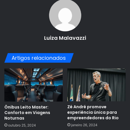
Luiza Malavazzi
Artigos relacionados
Zé André promove
Ônibus Leito Master:
experiência única para
Conforto em Viagens
empreendedores do Rio
Noturnas
janeiro 26, 2024
outubro 25, 2024