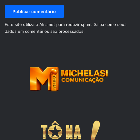
Este site utiliza o Akismet para reduzir spam.
Saiba como seus
dados em comentários são processados
.