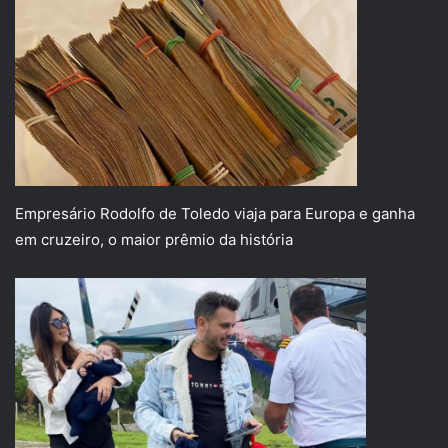
Empresário Rodolfo de Toledo viaja para Europa e ganha
em cruzeiro, o maior prêmio da história