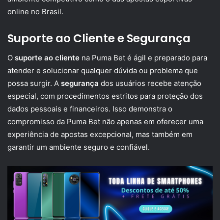
online no Brasil.
Suporte ao Cliente e Segurança
O
suporte ao cliente
na Puma Bet é ágil e preparado para
atender e solucionar qualquer dúvida ou problema que
possa surgir. A
segurança
dos usuários recebe atenção
especial, com procedimentos estritos para proteção dos
dados pessoais e financeiros. Isso demonstra o
compromisso da Puma Bet não apenas em oferecer uma
experiência de apostas excepcional, mas também em
garantir um ambiente seguro e confiável.