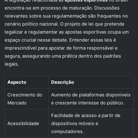
encontra-se em processo de maturação. Discussões
relevantes sobre sua regulamentação são frequentes no
cenário político nacional. O projeto de lei que pretende
legalizar e regulamentar as apostas esportivas ocupa um
espaço crucial nesse debate. Entender essas leis é
imprescindível para apostar de forma responsável e
segura, assegurando uma prática dentro dos padrões
legais.
Aspecto
Descrição
Crescimento do
Aumento de plataformas disponíveis
Mercado
e crescente interesse do público.
Facilidade de acesso a partir de
Acessibilidade
dispositivos móveis e
computadores.