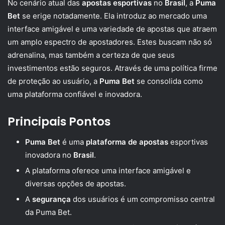
No cenário atual das
apostas esportivas
no
Brasil
, a
Puma
Bet
se erige notadamente. Ela introduz ao mercado uma
interface amigável e uma variedade de apostas que atraem
um amplo espectro de apostadores. Estes buscam não só
adrenalina, mas também a certeza de que seus
investimentos estão seguros. Através de uma política firme
de proteção ao usuário, a
Puma Bet
se consolida como
uma plataforma confiável e inovadora.
Principais Pontos
Puma Bet
é uma
plataforma de apostas
esportivas
inovadora no
Brasil
.
A plataforma oferece uma interface amigável e
diversas opções de apostas.
A
segurança
dos usuários é um compromisso central
da Puma Bet.