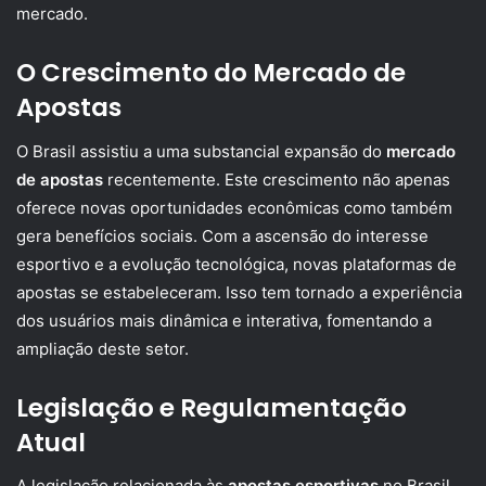
mercado.
O Crescimento do Mercado de
Apostas
O Brasil assistiu a uma substancial expansão do
mercado
de apostas
recentemente. Este crescimento não apenas
oferece novas oportunidades econômicas como também
gera benefícios sociais. Com a ascensão do interesse
esportivo e a evolução tecnológica, novas plataformas de
apostas se estabeleceram. Isso tem tornado a experiência
dos usuários mais dinâmica e interativa, fomentando a
ampliação deste setor.
Legislação e Regulamentação
Atual
A legislação relacionada às
apostas esportivas
no Brasil