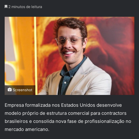
2 minutos de leitura
Screenshot
Empresa formalizada nos Estados Unidos desenvolve
modelo próprio de estrutura comercial para contractors
brasileiros e consolida nova fase de profissionalização no
mercado americano.