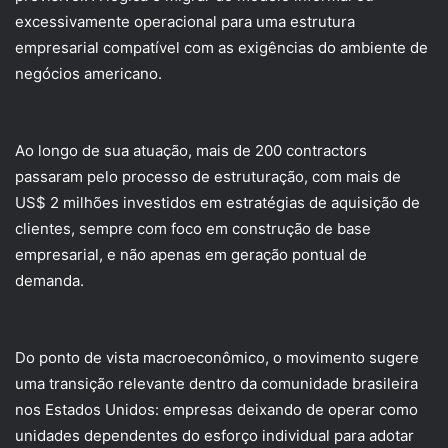
excessivamente operacional para uma estrutura
empresarial compatível com as exigências do ambiente de
negócios americano.
Ao longo de sua atuação, mais de 200 contractors
passaram pelo processo de estruturação, com mais de
US$ 2 milhões investidos em estratégias de aquisição de
clientes, sempre com foco em construção de base
empresarial, e não apenas em geração pontual de
demanda.
Do ponto de vista macroeconômico, o movimento sugere
uma transição relevante dentro da comunidade brasileira
nos Estados Unidos: empresas deixando de operar como
unidades dependentes do esforço individual para adotar