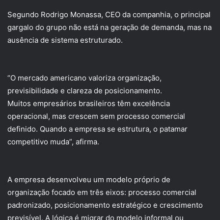
Segundo Rodrigo Monassa, CEO da companhia, o principal
gargalo do grupo não está na geração de demanda, mas na
ausência de sistema estruturado.
“O mercado americano valoriza organização,
previsibilidade e clareza de posicionamento.
Muitos empresários brasileiros têm excelência
operacional, mas crescem sem processo comercial
definido. Quando a empresa se estrutura, o patamar
competitivo muda”, afirma.
A empresa desenvolveu um modelo próprio de
organização focado em três eixos: processo comercial
padronizado, posicionamento estratégico e crescimento
previsível. A lógica é migrar do modelo informal ou