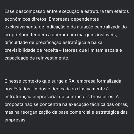
Esse descompasso entre execução e estrutura tem efeitos
econômicos diretos. Empresas dependentes
exclusivamente de indicação e da atuação centralizada do
proprietário tendem a operar com margens instáveis,
dificuldade de precificação estratégica e baixa
previsibilidade de receita – fatores que limitam escala e
capacidade de reinvestimento.
É nesse contexto que surge a RA, empresa formalizada
nos Estados Unidos e dedicada exclusivamente à
estruturação empresarial de contractors brasileiros. A
proposta não se concentra na execução técnica das obras,
mas na reorganização da base comercial e estratégica das
empresas.