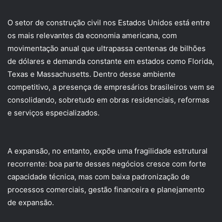
O setor de construção civil nos Estados Unidos está entre
os mais relevantes da economia americana, com
movimentação anual que ultrapassa centenas de bilhões
de dólares e demanda constante em estados como Florida,
Texas e Massachusetts. Dentro desse ambiente
competitivo, a presença de empresários brasileiros vem se
consolidando, sobretudo em obras residenciais, reformas
e serviços especializados.
A expansão, no entanto, expõe uma fragilidade estrutural
recorrente: boa parte desses negócios cresce com forte
capacidade técnica, mas com baixa padronização de
processos comerciais, gestão financeira e planejamento
de expansão.