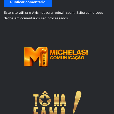
Este site utiliza o Akismet para reduzir spam.
Saiba como seus
dados em comentários são processados
.