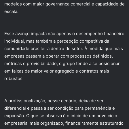
modelos com maior governança comercial e capacidade de
escala.
Esse avanço impacta não apenas o desempenho financeiro
individual, mas também a percepção competitiva da
comunidade brasileira dentro do setor. À medida que mais
empresas passam a operar com processos definidos,
métricas e previsibilidade, o grupo tende a se posicionar
em faixas de maior valor agregado e contratos mais
robustos.
A profissionalização, nesse cenário, deixa de ser
diferencial e passa a ser condição para permanência e
expansão. O que se observa é o início de um novo ciclo
empresarial mais organizado, financeiramente estruturado