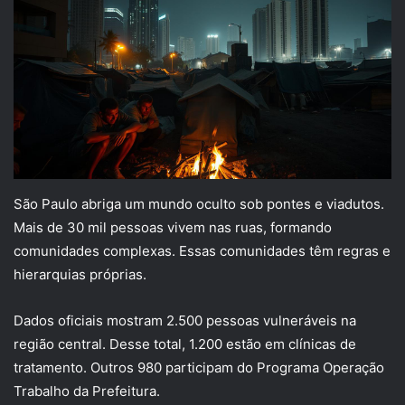
São Paulo abriga um mundo oculto sob pontes e viadutos.
Mais de 30 mil pessoas vivem nas ruas, formando
comunidades complexas. Essas comunidades têm regras e
hierarquias próprias.
Dados oficiais mostram 2.500 pessoas vulneráveis na
região central. Desse total, 1.200 estão em clínicas de
tratamento. Outros 980 participam do Programa Operação
Trabalho da Prefeitura.