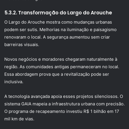
5.3.2. Transformação do Largo do Arouche
O Largo do Arouche mostra como mudanças urbanas
podem ser sutis. Melhorias na iluminação e paisagismo
renovaram o local. A segurança aumentou sem criar
barreiras visuais.
Novos negócios e moradores chegaram naturalmente à
região. As comunidades antigas permaneceram no local.
Essa abordagem prova que a revitalização pode ser
inclusiva.
A tecnologia avançada apoia esses projetos silenciosos. O
sistema GAIA mapeia a infraestrutura urbana com precisão.
O programa de recapeamento investiu R$ 1 bilhão em 17
mil km de vias.