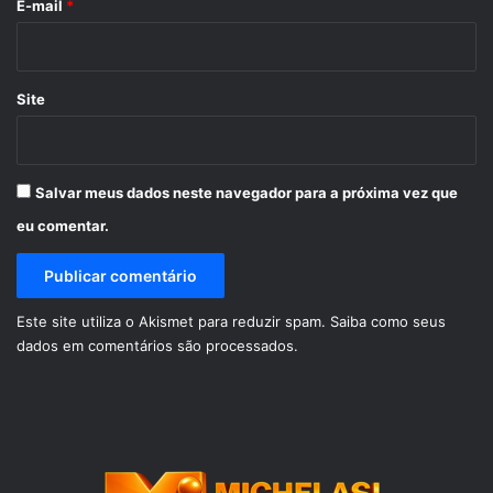
*
E-mail
*
Site
Salvar meus dados neste navegador para a próxima vez que
eu comentar.
Este site utiliza o Akismet para reduzir spam.
Saiba como seus
dados em comentários são processados
.