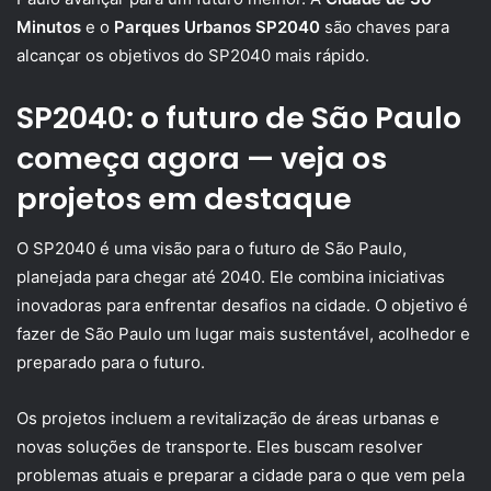
Minutos
e o
Parques Urbanos SP2040
são chaves para
alcançar os objetivos do SP2040 mais rápido.
SP2040: o futuro de São Paulo
começa agora — veja os
projetos em destaque
O SP2040 é uma visão para o futuro de São Paulo,
planejada para chegar até 2040. Ele combina iniciativas
inovadoras para enfrentar desafios na cidade. O objetivo é
fazer de São Paulo um lugar mais sustentável, acolhedor e
preparado para o futuro.
Os projetos incluem a revitalização de áreas urbanas e
novas soluções de transporte. Eles buscam resolver
problemas atuais e preparar a cidade para o que vem pela