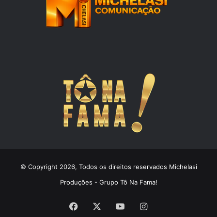
© Copyright 2026, Todos os direitos reservados Michelasi
Produções - Grupo Tô Na Fama!
Facebook
X
YouTube
Instagram