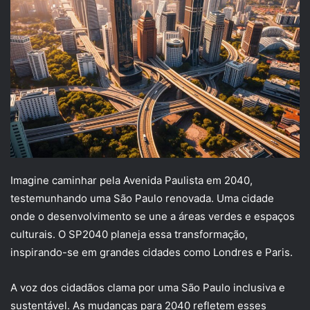
Imagine caminhar pela Avenida Paulista em 2040,
testemunhando uma São Paulo renovada. Uma cidade
onde o desenvolvimento se une a áreas verdes e espaços
culturais. O SP2040 planeja essa transformação,
inspirando-se em grandes cidades como Londres e Paris.
A voz dos cidadãos clama por uma São Paulo inclusiva e
sustentável. As mudanças para 2040 refletem esses