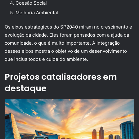
Coesão Social
Melhoria Ambiental
Os eixos estratégicos do SP2040 miram no crescimento e
evolução da cidade. Eles foram pensados com a ajuda da
comunidade, o que é muito importante. A integração
desses eixos mostra o objetivo de um desenvolvimento
que inclua todos e cuide do ambiente.
Projetos catalisadores em
destaque