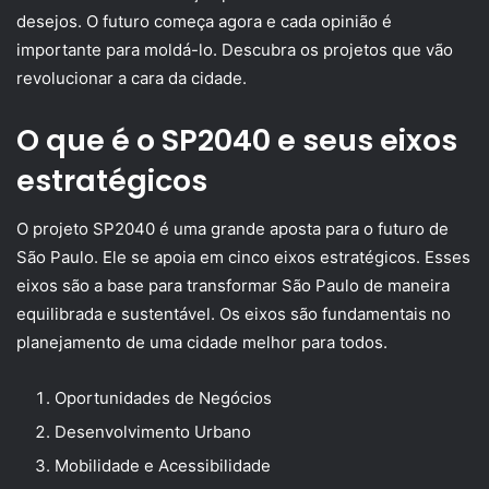
desejos. O futuro começa agora e cada opinião é
importante para moldá-lo. Descubra os projetos que vão
revolucionar a cara da cidade.
O que é o SP2040 e seus eixos
estratégicos
O projeto SP2040 é uma grande aposta para o futuro de
São Paulo. Ele se apoia em cinco eixos estratégicos. Esses
eixos são a base para transformar São Paulo de maneira
equilibrada e sustentável. Os eixos são fundamentais no
planejamento de uma cidade melhor para todos.
Oportunidades de Negócios
Desenvolvimento Urbano
Mobilidade e Acessibilidade