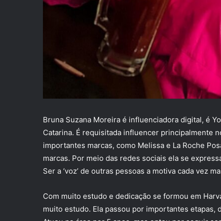
Bruna Suzana Moreira é influenciadora digital, é 
Catarina. É requisitada influencer principalmente 
importantes marcas, como Melissa e La Roche Posa
marcas. Por meio das redes sociais ela se expres
Ser a ‘voz’ de outras pessoas a motiva cada vez ma
Com muito estudo e dedicação se formou em Harvard
muito estudo. Ela passou por importantes etapas, 