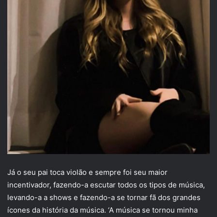
Já o seu pai toca violão e sempre foi seu maior
incentivador, fazendo-a escutar todos os tipos de música,
levando-a a shows e fazendo-a se tornar fã dos grandes
ícones da história da música. ‘A música se tornou minha