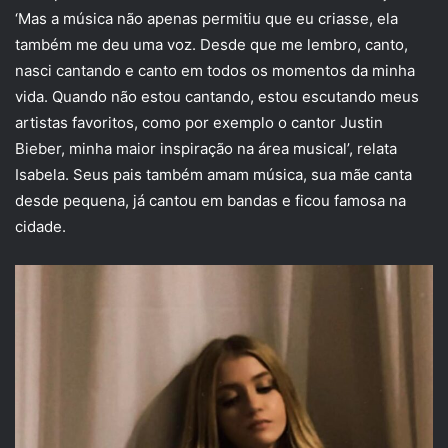
‘Mas a música não apenas permitiu que eu criasse, ela
também me deu uma voz. Desde que me lembro, canto,
nasci cantando e canto em todos os momentos da minha
vida. Quando não estou cantando, estou escutando meus
artistas favoritos, como por exemplo o cantor Justin
Bieber, minha maior inspiração na área musical’, relata
Isabela. Seus pais também amam música, sua mãe canta
desde pequena, já cantou em bandas e ficou famosa na
cidade.