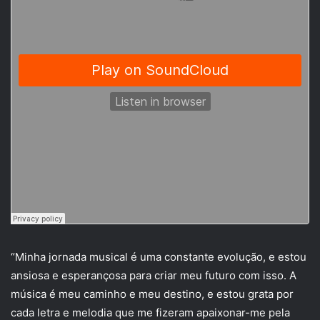
“Minha jornada musical é uma constante evolução, e estou
ansiosa e esperançosa para criar meu futuro com isso. A
música é meu caminho e meu destino, e estou grata por
cada letra e melodia que me fizeram apaixonar-me pela