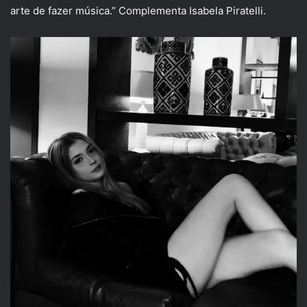
arte de fazer música.” Complementa Isabela Piratelli.