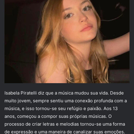
Isabela Piratelli diz que a música mudou sua vida. Desde
muito jovem, sempre sentiu uma conexão profunda com a
música, e isso tornou-se seu refúgio e paixão. Aos 13
anos, começou a compor suas próprias músicas. O
processo de criar letras e melodias tornou-se uma forma
de expressão e uma maneira de canalizar suas emoções.