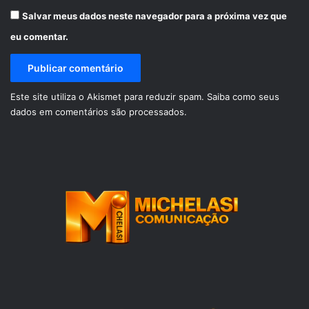
Salvar meus dados neste navegador para a próxima vez que
eu comentar.
Este site utiliza o Akismet para reduzir spam.
Saiba como seus
dados em comentários são processados
.