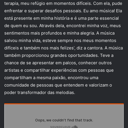
terapia, meu refúgio em momentos difíceis. Com ela, pude
enfrentar e superar desafios pessoais. Eu amo música! Ela
está presente em minha história e é uma parte essencial
de quem eu sou. Através dela, encontrei minha voz, meus
sentimentos mais profundos e minha alegria. A música
salvou minha vida, esteve sempre nos meus momentos
difíceis e também nos mais felizes’, diz a cantora. A música
também proporcionou grandes oportunidades. Teve a
chance de se apresentar em palcos, conhecer outros
artistas e compartilhar experiências com pessoas que
compartilham a mesma paixão, encontrou uma
comunidade de pessoas que entendem e valorizam o
poder transformador das melodias.