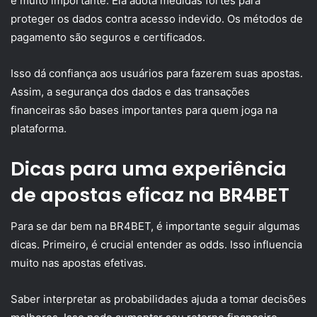
é muito importante. Ela adota medidas fortes para
proteger os dados contra acesso indevido. Os métodos de
pagamento são seguros e certificados.
Isso dá confiança aos usuários para fazerem suas apostas.
Assim, a segurança dos dados e das transações
financeiras são bases importantes para quem joga na
plataforma.
Dicas para uma experiência
de apostas eficaz na BR4BET
Para se dar bem na BR4BET, é importante seguir algumas
dicas. Primeiro, é crucial entender as odds. Isso influencia
muito nas apostas efetivas.
Saber interpretar as probabilidades ajuda a tomar decisões