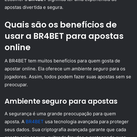
apostas divertida e segura.
Quais são os benefícios de
usar a BR4BET para apostas
online
A BR4BET tem muitos benefícios para quem gosta de
apostar online. Ela oferece um
ambiente seguro
para os
jogadores. Assim, todos podem fazer suas apostas sem se
preocupar.
Ambiente seguro para apostas
A segurança é uma grande preocupação para quem
aposta. A
BR4BET
usa tecnologia avançada para proteger
seus dados. Sua criptografia avançada garante que cada