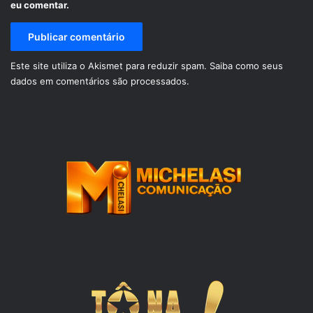
eu comentar.
Este site utiliza o Akismet para reduzir spam.
Saiba como seus
dados em comentários são processados
.