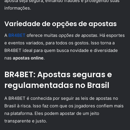
aposta seja segura, evitando fraudes e protegendo suas
informações.
Variedade de opções de apostas
A
BR4BET
oferece muitas
opções de apostas
. Há esportes
e eventos variados, para todos os gostos. Isso torna a
BR4BET ideal para quem busca novidade e diversidade
nas
apostas online
.
BR4BET: Apostas seguras e
regulamentadas no Brasil
A BR4BET é conhecida por seguir as leis de apostas no
Brasil à risca. Isso faz com que os jogadores confiem mais
na plataforma. Eles podem apostar de um jeito
transparente e justo.