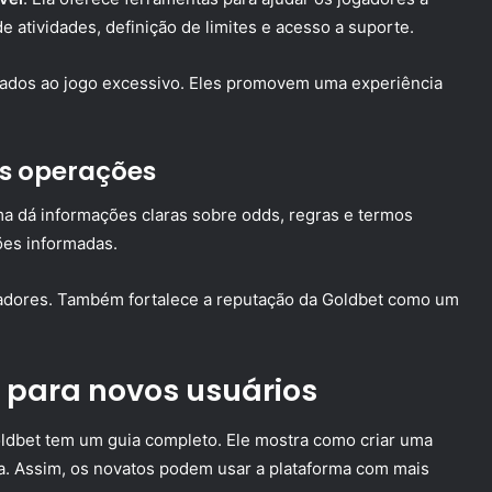
e atividades, definição de limites e acesso a suporte.
nados ao jogo excessivo. Eles promovem uma experiência
as operações
rma dá informações claras sobre odds, regras e termos
ões informadas.
tadores. Também fortalece a reputação da Goldbet como um
 para novos usuários
oldbet tem um guia completo. Ele mostra como criar uma
ra. Assim, os novatos podem usar a plataforma com mais