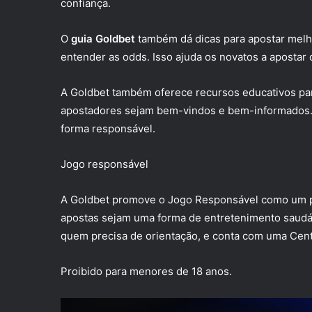
confiança.
O
guia Goldbet
também dá dicas para apostar melho
entender as odds. Isso ajuda os novatos a apostar
A Goldbet também oferece recursos educativos par
apostadores sejam bem-vindos e bem-informados. 
forma responsável.
Jogo responsável
A Goldbet promove o Jogo Responsável como um pri
apostas sejam uma forma de entretenimento saudá
quem precisa de orientação, e conta com uma Cent
Proibido para menores de 18 anos.