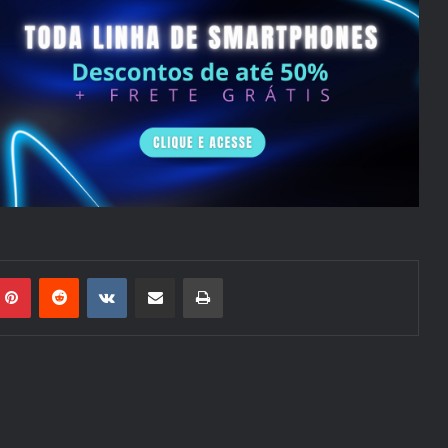
mblr
Pinterest
Reddit
VK
Compartilhar via e-mail
Imprimir