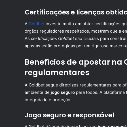
Certificações e licenças obtid
A
Goldbet
investiu muito em obter certificações q
órgãos reguladores respeitados, mostram que a em
As
certificações Goldbet
são cruciais para constru
apostas estão protegidas por um rigoroso marco re
Benefícios de apostar na 
regulamentares
A Goldbet segue diretrizes regulamentares para of
ambiente de
jogo seguro
para todos. A plataforma
integridade e proteção.
Jogo seguro e responsável
A Goldbet dá grande importância ao
jogo responsá