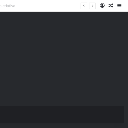
Entrar
Artigo 
Bar
ito Social 2026