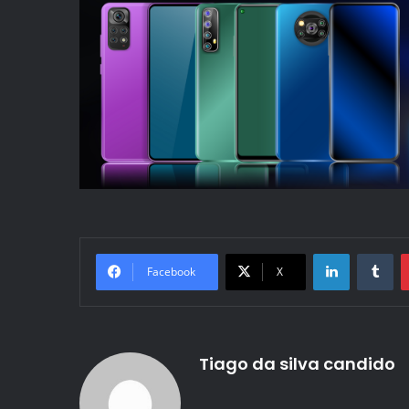
Linkedin
Tu
Facebook
X
Tiago da silva candido