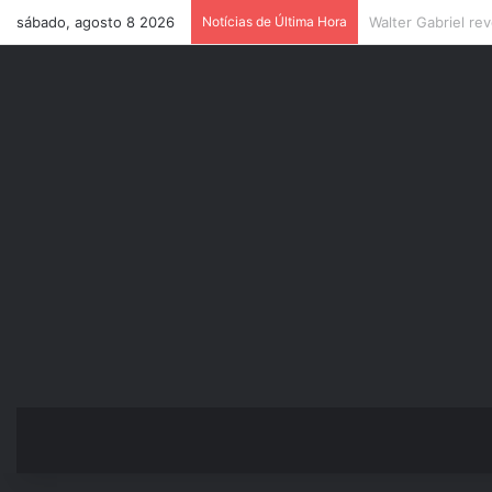
sábado, agosto 8 2026
Notícias de Última Hora
Assinatura em te