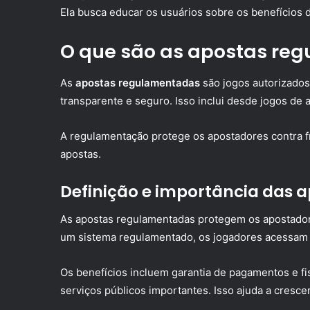
Ela busca educar os usuários sobre os benefícios 
O que são as apostas reg
As
apostas regulamentadas
são jogos autorizados
transparente e seguro. Isso inclui desde jogos de a
A regulamentação protege os apostadores contra 
apostas.
Definição e importância das
As apostas regulamentadas protegem os apostado
um sistema regulamentado, os jogadores acessam 
Os benefícios incluem garantia de pagamentos e fi
serviços públicos importantes. Isso ajuda a cresce