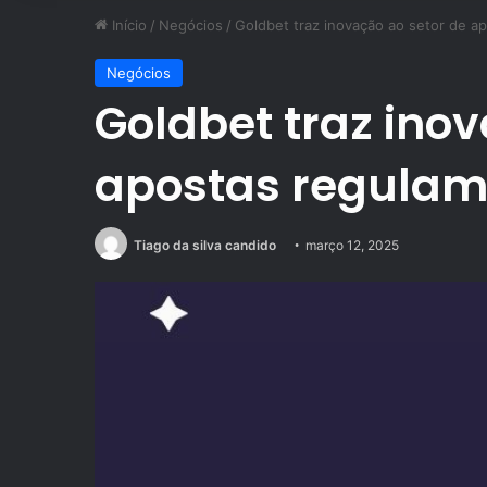
Início
/
Negócios
/
Goldbet traz inovação ao setor de a
Negócios
Goldbet traz ino
apostas regula
Tiago da silva candido
março 12, 2025