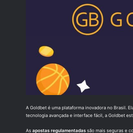
A Goldbet é uma plataforma inovadora no Brasil. El
tecnologia avançada e interface fácil, a Goldbet e
As
apostas regulamentadas
são mais seguras e co