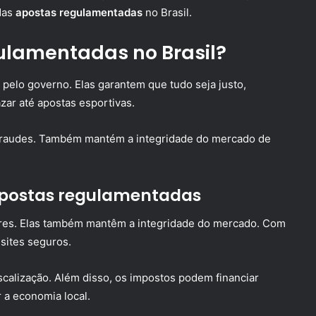
das
apostas regulamentadas
no Brasil.
ulamentadas no Brasil?
 pelo governo. Elas garantem que tudo seja justo,
zar até apostas esportivas.
fraudes. Também mantém a integridade do mercado de
 apostas regulamentadas
res. Elas também mantêm a integridade do mercado. Com
sites seguros.
scalização. Além disso, os impostos podem financiar
r a economia local.