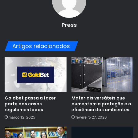
Press
Artigos relacionados
Goldbet passa a fazer
Materiais versáteis que
parte das casas
aumentam a proteção e a
regulamentadas
eficiência dos ambientes
março 12, 2025
fevereiro 27, 2026