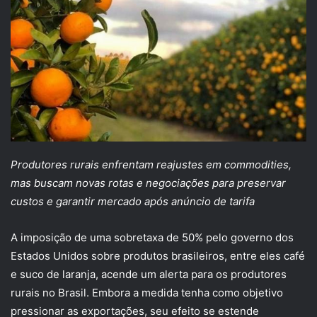
Produtores rurais enfrentam reajustes em commodities,
mas buscam novas rotas e negociações para preservar
custos e garantir mercado após anúncio de tarifa
A imposição de uma sobretaxa de 50% pelo governo dos
Estados Unidos sobre produtos brasileiros, entre eles café
e suco de laranja, acende um alerta para os produtores
rurais no Brasil. Embora a medida tenha como objetivo
pressionar as exportações, seu efeito se estende