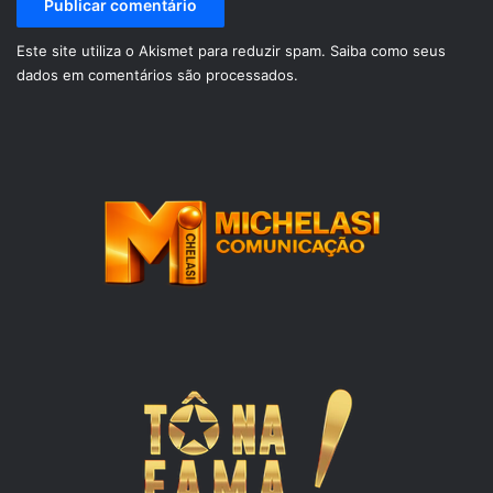
Este site utiliza o Akismet para reduzir spam.
Saiba como seus
dados em comentários são processados
.