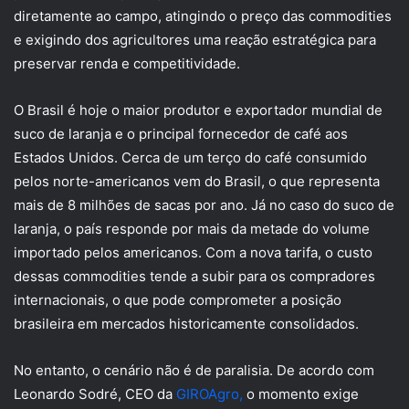
diretamente ao campo, atingindo o preço das commodities
e exigindo dos agricultores uma reação estratégica para
preservar renda e competitividade.
O Brasil é hoje o maior produtor e exportador mundial de
suco de laranja e o principal fornecedor de café aos
Estados Unidos. Cerca de um terço do café consumido
pelos norte-americanos vem do Brasil, o que representa
mais de 8 milhões de sacas por ano. Já no caso do suco de
laranja, o país responde por mais da metade do volume
importado pelos americanos. Com a nova tarifa, o custo
dessas commodities tende a subir para os compradores
internacionais, o que pode comprometer a posição
brasileira em mercados historicamente consolidados.
No entanto, o cenário não é de paralisia. De acordo com
Leonardo Sodré, CEO da
GIROAgro,
o momento exige