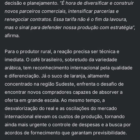
decisão e planejamento.
“É hora de diversificar e construir
novos parceiros comerciais, intensificar parcerias e
renegociar contratos. Essa tarifa não é o fim da lavoura,
mas o sinal para defender nossa produção com estratégia”,
afirma.
Para o produtor rural, a reação precisa ser técnica e
imediata. O café brasileiro, sobretudo da variedade
arábica, tem reconhecimento internacional pela qualidade
e diferenciação. Já o suco de laranja, altamente
concentrado na região Sudeste, enfrenta o desafio de
encontrar novos compradores capazes de absorver a
oferta em grande escala. Ao mesmo tempo, a
desvalorização do real e as oscilações do mercado
internacional elevam os custos de produção, tornando
ainda mais urgente o controle de despesas e a busca por
acordos de fornecimento que garantam previsibilidade.