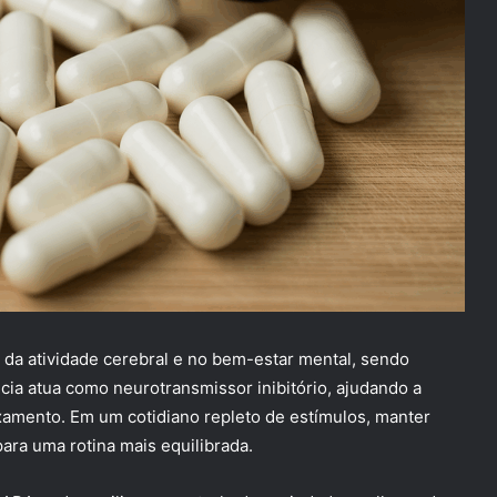
da atividade cerebral e no bem-estar mental, sendo
cia atua como neurotransmissor inibitório, ajudando a
xamento. Em um cotidiano repleto de estímulos, manter
ara uma rotina mais equilibrada.