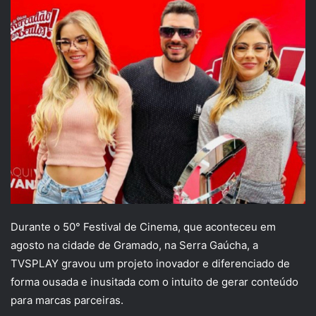
Durante o 50° Festival de Cinema, que aconteceu em
agosto na cidade de Gramado, na Serra Gaúcha, a
TVSPLAY gravou um projeto inovador e diferenciado de
forma ousada e inusitada com o intuito de gerar conteúdo
para marcas parceiras.