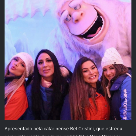
Apresentado pela catarinense Bel Cristini, que estreou