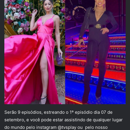
Serão 9 episódios, estreando o 1º episódio dia 07 de
setembro, e você pode estar assistindo de qualquer lugar
do mundo pelo instagram @tvsplay ou pelo nosso