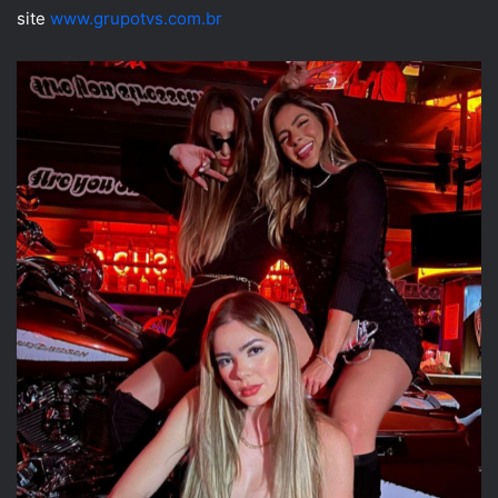
site
www.grupotvs.com.br