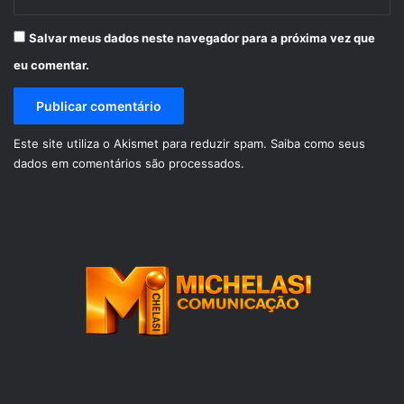
Salvar meus dados neste navegador para a próxima vez que
eu comentar.
Este site utiliza o Akismet para reduzir spam.
Saiba como seus
dados em comentários são processados
.