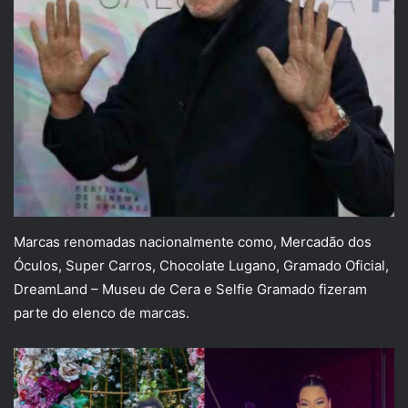
Marcas renomadas nacionalmente como, Mercadão dos
Óculos, Super Carros, Chocolate Lugano, Gramado Oficial,
DreamLand – Museu de Cera e Selfie Gramado fizeram
parte do elenco de marcas.