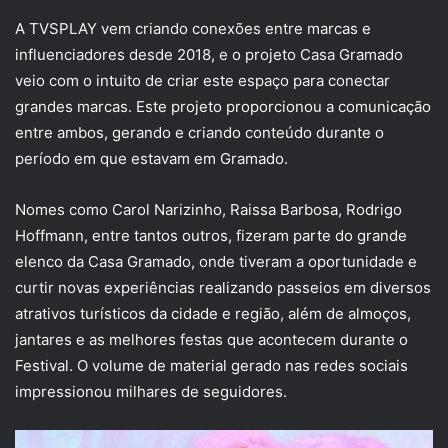
A TVSPLAY vem criando conexões entre marcas e
influenciadores desde 2018, e o projeto Casa Gramado
veio com o intuito de criar este espaço para conectar
grandes marcas. Este projeto proporcionou a comunicação
entre ambos, gerando e criando conteúdo durante o
período em que estavam em Gramado.
Nomes como Carol Narizinho, Raissa Barbosa, Rodrigo
Hoffmann, entre tantos outros, fizeram parte do grande
elenco da Casa Gramado, onde tiveram a oportunidade e
curtir novas experiências realizando passeios em diversos
atrativos turísticos da cidade e região, além de almoços,
jantares e as melhores festas que acontecem durante o
Festival. O volume de material gerado nas redes sociais
impressionou milhares de seguidores.