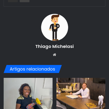
Thiago Michelasi
Website
Artigos relacionados