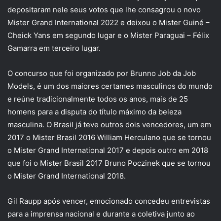
depositaram nele seus votos que lhe consagrou o novo
Mister Grand International 2022 e deixou o Mister Guiné –
Cheick Yans em segundo lugar e o Mister Paraguai – Félix
Gamarra em terceiro lugar.
O concurso que foi organizado por Brunno Job da Job
Models, é um dos maiores certames masculinos do mundo
e reúne tradicionalmente todos os anos, mais de 25
homens para a disputa do título máximo da beleza
masculina. O Brasil já teve outros dois vencedores, um em
2017 o Mister Brasil 2016 William Herculano que se tornou
o Mister Grand International 2017 e depois outro em 2018
que foi o Mister Brasil 2017 Bruno Poczinek que se tornou
o Mister Grand International 2018.
Gil Raupp após vencer, emocionado concedeu entrevistas
para a imprensa nacional e durante a coletiva junto ao