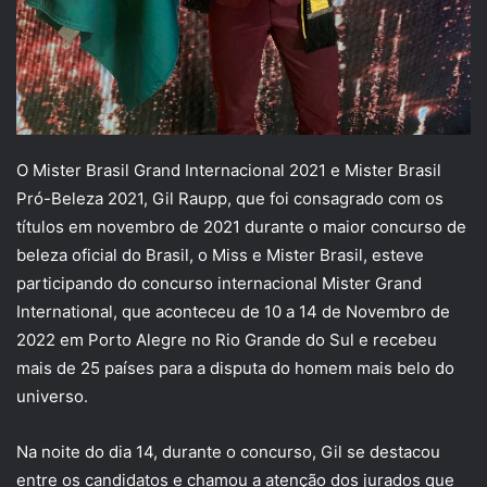
O Mister Brasil Grand Internacional 2021 e Mister Brasil
Pró-Beleza 2021, Gil Raupp, que foi consagrado com os
títulos em novembro de 2021 durante o maior concurso de
beleza oficial do Brasil, o Miss e Mister Brasil, esteve
participando do concurso internacional Mister Grand
International, que aconteceu de 10 a 14 de Novembro de
2022 em Porto Alegre no Rio Grande do Sul e recebeu
mais de 25 países para a disputa do homem mais belo do
universo.
Na noite do dia 14, durante o concurso, Gil se destacou
entre os candidatos e chamou a atenção dos jurados que