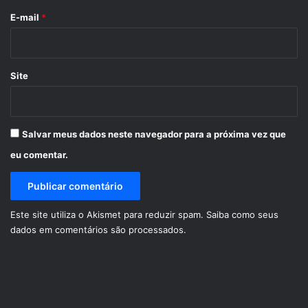
*
E-mail
*
Site
Salvar meus dados neste navegador para a próxima vez que
eu comentar.
Este site utiliza o Akismet para reduzir spam.
Saiba como seus
dados em comentários são processados
.