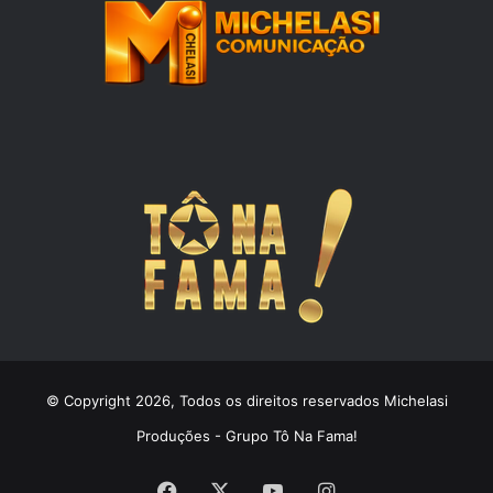
© Copyright 2026, Todos os direitos reservados Michelasi
Produções - Grupo Tô Na Fama!
Facebook
X
YouTube
Instagram