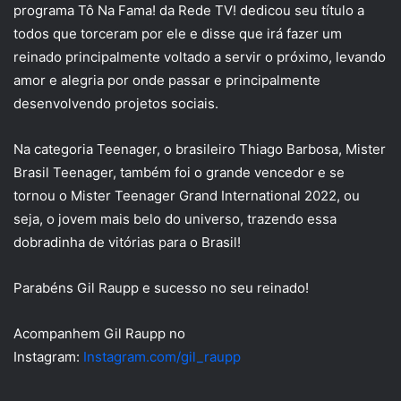
programa Tô Na Fama! da Rede TV! dedicou seu título a
todos que torceram por ele e disse que irá fazer um
reinado principalmente voltado a servir o próximo, levando
amor e alegria por onde passar e principalmente
desenvolvendo projetos sociais.
Na categoria Teenager, o brasileiro Thiago Barbosa, Mister
Brasil Teenager, também foi o grande vencedor e se
tornou o Mister Teenager Grand International 2022, ou
seja, o jovem mais belo do universo, trazendo essa
dobradinha de vitórias para o Brasil!
Parabéns Gil Raupp e sucesso no seu reinado!
Acompanhem Gil Raupp no
Instagram:
Instagram.com/gil_raupp